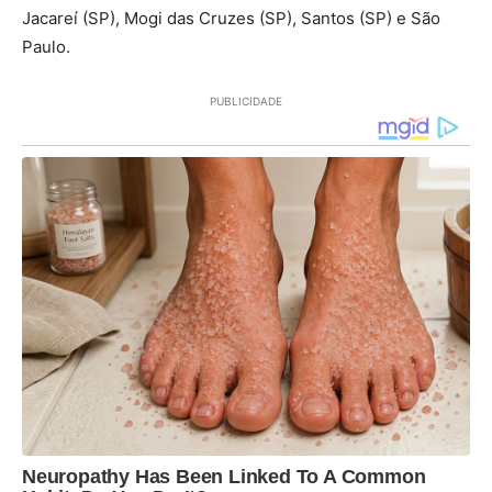
Jacareí (SP), Mogi das Cruzes (SP), Santos (SP) e São
Paulo.
PUBLICIDADE