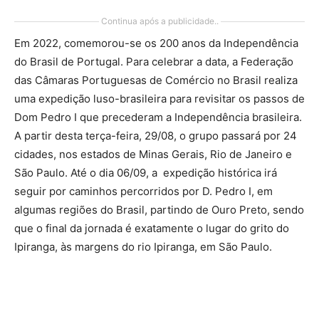
Continua após a publicidade..
Em 2022, comemorou-se os 200 anos da Independência
do Brasil de Portugal. Para celebrar a data, a Federação
das Câmaras Portuguesas de Comércio no Brasil realiza
uma expedição luso-brasileira para revisitar os passos de
Dom Pedro I que precederam a Independência brasileira.
A partir desta terça-feira, 29/08, o grupo passará por 24
cidades, nos estados de Minas Gerais, Rio de Janeiro e
São Paulo. Até o dia 06/09, a expedição histórica irá
seguir por caminhos percorridos por D. Pedro I, em
algumas regiões do Brasil, partindo de Ouro Preto, sendo
que o final da jornada é exatamente o lugar do grito do
Ipiranga, às margens do rio Ipiranga, em São Paulo.