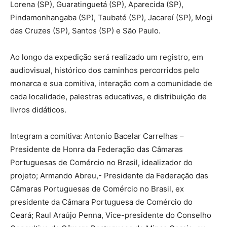
Lorena (SP), Guaratinguetá (SP), Aparecida (SP),
Pindamonhangaba (SP), Taubaté (SP), Jacareí (SP), Mogi
das Cruzes (SP), Santos (SP) e São Paulo.
Ao longo da expedição será realizado um registro, em
audiovisual, histórico dos caminhos percorridos pelo
monarca e sua comitiva, interação com a comunidade de
cada localidade, palestras educativas, e distribuição de
livros didáticos.
Integram a comitiva: Antonio Bacelar Carrelhas –
Presidente de Honra da Federação das Câmaras
Portuguesas de Comércio no Brasil, idealizador do
projeto; Armando Abreu,- Presidente da Federação das
Câmaras Portuguesas de Comércio no Brasil, ex
presidente da Câmara Portuguesa de Comércio do
Ceará; Raul Araújo Penna, Vice-presidente do Conselho