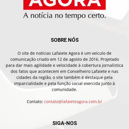
SOBRE NÓS
O site de notícias Lafaiete Agora é um veículo de
comunicação criado em 12 de agosto de 2016. Projetado
para dar mais agilidade e velocidade à cobertura jornalística
dos fatos que acontecem em Conselheiro Lafaiete e nas
cidades da região, o site também é destaque pela
imparcialidade e pela função social exercida junto à
comunidade.
Contato:
contato@lafaieteagora.com.br
SIGA-NOS