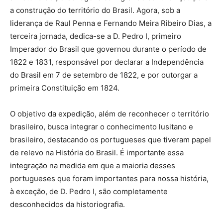
a construção do território do Brasil. Agora, sob a
liderança de Raul Penna e Fernando Meira Ribeiro Dias, a
terceira jornada, dedica-se a D. Pedro I, primeiro
Imperador do Brasil que governou durante o período de
1822 e 1831, responsável por declarar a Independência
do Brasil em 7 de setembro de 1822, e por outorgar a
primeira Constituição em 1824.
O objetivo da expedição, além de reconhecer o território
brasileiro, busca integrar o conhecimento lusitano e
brasileiro, destacando os portugueses que tiveram papel
de relevo na História do Brasil. É importante essa
integração na medida em que a maioria desses
portugueses que foram importantes para nossa história,
à exceção, de D. Pedro I, são completamente
desconhecidos da historiografia.