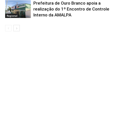
Prefeitura de Ouro Branco apoia a
realização do 1º Encontro de Controle
Interno da AMALPA
Regional