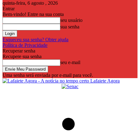
quinta-feira, 6 agosto , 2026
Entrar
Bem-vindo! Entre na sua conta
seu usuário
sua senha
Esqueceu sua senha? Obter ajuda
Política de Privacidade
Recuperar senha
Recupere sua senha
seu e-mail
Uma senha será enviada por e-mail para você.
Lafaiete Agora