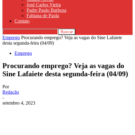
José Carlos Vieira
Padre Paulo Barbosa
Fabiana de Paula
Contato
Emprego
Procurando emprego? Veja as vagas do Sine Lafaiete
desta segunda-feira (04/09)
Emprego
Procurando emprego? Veja as vagas do
Sine Lafaiete desta segunda-feira (04/09)
Por
Redação
-
setembro 4, 2023