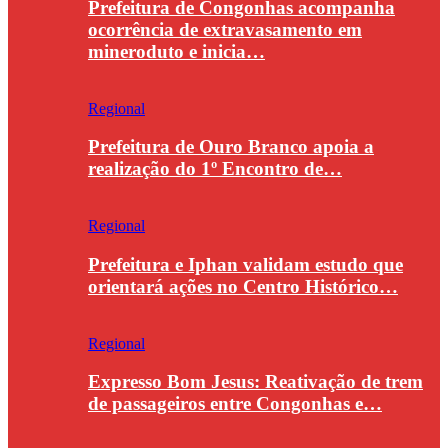
Prefeitura de Congonhas acompanha
ocorrência de extravasamento em
mineroduto e inicia…
Regional
Prefeitura de Ouro Branco apoia a
realização do 1º Encontro de…
Regional
Prefeitura e Iphan validam estudo que
orientará ações no Centro Histórico…
Regional
Expresso Bom Jesus: Reativação de trem
de passageiros entre Congonhas e…