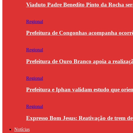
Viaduto Padre Benedito Pinto da Rocha se
Regional
Prefeitura de Congonhas acompanha ocorrê
Regional
Prefeitura de Ouro Branco apoia a realiza
Regional
Prefeitura e Iphan validam estudo que orie
Regional
Expresso Bom Jesus: Reativação de trem d
Notícias