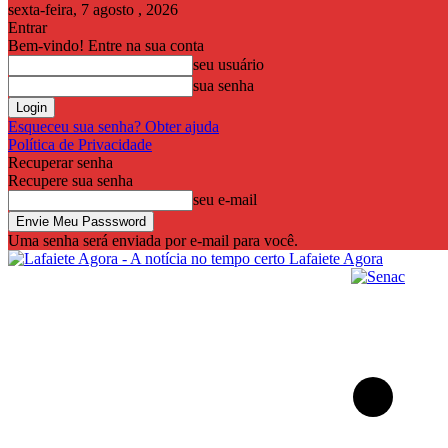
sexta-feira, 7 agosto , 2026
Entrar
Bem-vindo! Entre na sua conta
seu usuário
sua senha
Esqueceu sua senha? Obter ajuda
Política de Privacidade
Recuperar senha
Recupere sua senha
seu e-mail
Uma senha será enviada por e-mail para você.
Lafaiete Agora