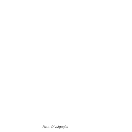
Foto: Divulgação