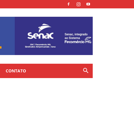
CONTATO