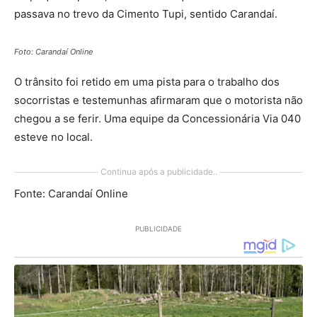
passava no trevo da Cimento Tupi, sentido Carandaí.
Foto: Carandaí Online
O trânsito foi retido em uma pista para o trabalho dos
socorristas e testemunhas afirmaram que o motorista não
chegou a se ferir. Uma equipe da Concessionária Via 040
esteve no local.
Continua após a publicidade..
Fonte: Carandaí Online
PUBLICIDADE