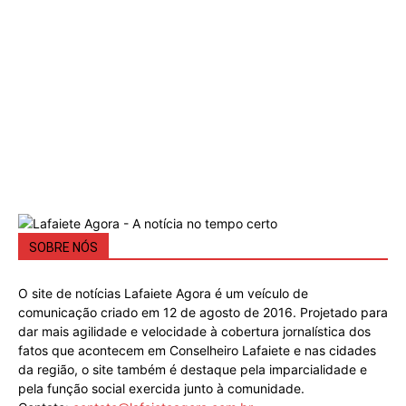
SOBRE NÓS
O site de notícias Lafaiete Agora é um veículo de
comunicação criado em 12 de agosto de 2016. Projetado para
dar mais agilidade e velocidade à cobertura jornalística dos
fatos que acontecem em Conselheiro Lafaiete e nas cidades
da região, o site também é destaque pela imparcialidade e
pela função social exercida junto à comunidade.