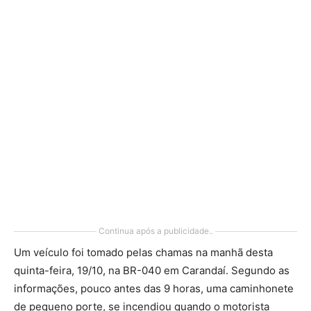
Continua após a publicidade..
Um veículo foi tomado pelas chamas na manhã desta
quinta-feira, 19/10, na BR-040 em Carandaí. Segundo as
informações, pouco antes das 9 horas, uma caminhonete
de pequeno porte, se incendiou quando o motorista