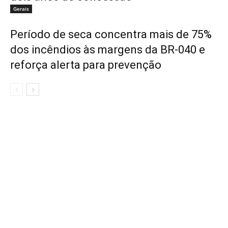
Gerais
Período de seca concentra mais de 75%
dos incêndios às margens da BR-040 e
reforça alerta para prevenção