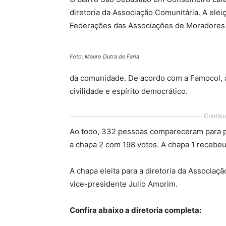
diretoria da Associação Comunitária. A ele
Federações das Associações de Moradores d
Foto: Mauro Dutra de Faria
da comunidade. De acordo com a Famocol, 
civilidade e espírito democrático.
Continu
Ao todo, 332 pessoas compareceram para pa
a chapa 2 com 198 votos. A chapa 1 recebeu 
A chapa eleita para a diretoria da Associa
vice-presidente Julio Amorim.
Confira abaixo a diretoria completa: