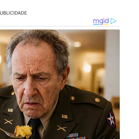
UBLICIDADE