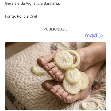
Gerais e da Vigilância Sanitária.
Fonte: Polícia Civil
PUBLICIDADE