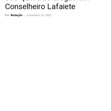
Conselheiro Lafaiete
Por
Redação
-
novembro 10, 2023