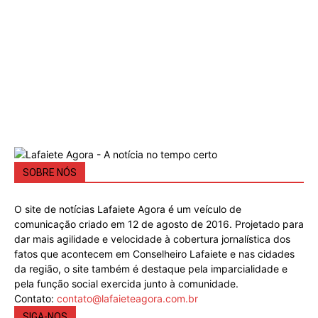
SOBRE NÓS
O site de notícias Lafaiete Agora é um veículo de
comunicação criado em 12 de agosto de 2016. Projetado para
dar mais agilidade e velocidade à cobertura jornalística dos
fatos que acontecem em Conselheiro Lafaiete e nas cidades
da região, o site também é destaque pela imparcialidade e
pela função social exercida junto à comunidade.
Contato:
contato@lafaieteagora.com.br
SIGA-NOS