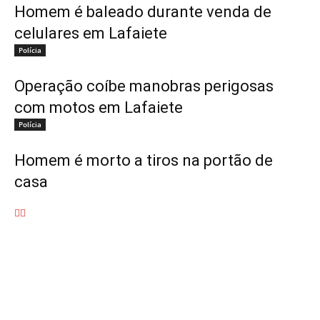
Homem é baleado durante venda de
celulares em Lafaiete
Polícia
Operação coíbe manobras perigosas
com motos em Lafaiete
Polícia
Homem é morto a tiros na portão de
casa