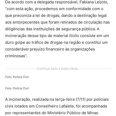
De acordo com a delegada responsável, Fabiana Leijoto,
“com esta ação, procedemos em conformidade com o
que preconiza a lei de drogas, dando a destinação legal
aos entorpecentes que foram retirados de circulação nas
diligências das instituições de segurança pública. A
incineração desse tipo de material ilícito consiste em um
duro golpe ao tráfico de drogas na região e constitui um
considerável prejuízo financeiro às organizações
criminosas”.
Continua após a publicidade..
Foto: Polícia Civil
Foto: Polícia Civil
A incineração, realizada na terça-feira (7/11) por policiais
civis lotados em Conselheiro Lafaiete, foi acompanhada
por representantes do Ministério Público de Minas