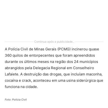
Continua após a publicidade..
A Polícia Civil de Minas Gerais (PCMG) incinerou quase
360 quilos de entorpecentes que foram apreendidos
durante os últimos meses na região dos 24 municípios
abrangidos pela Delegacia Regional em Conselheiro
Lafaiete. A destruição das drogas, que incluíam maconha,
cocaína e crack, aconteceu em uma usina siderúrgica que
funciona na cidade.
Foto: Polícia Civil