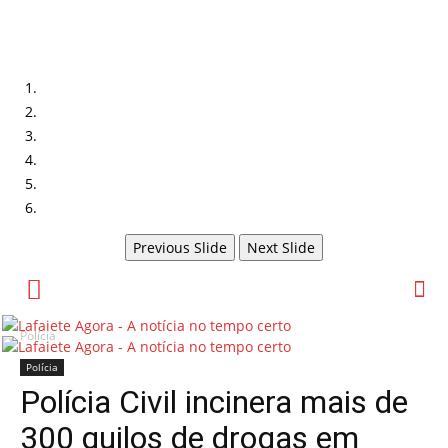
Previous Slide
Next Slide
Polícia
Polícia
Polícia Civil incinera mais de
300 quilos de drogas em