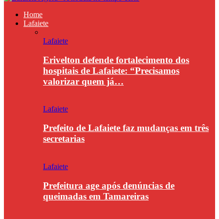
Home
Lafaiete
Lafaiete
Erivelton defende fortalecimento dos
hospitais de Lafaiete: “Precisamos
valorizar quem já…
Lafaiete
Prefeito de Lafaiete faz mudanças em três
secretarias
Lafaiete
Prefeitura age após denúncias de
queimadas em Tamareiras