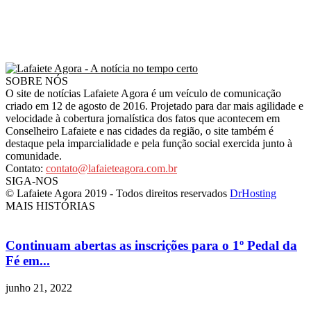
SOBRE NÓS
O site de notícias Lafaiete Agora é um veículo de comunicação
criado em 12 de agosto de 2016. Projetado para dar mais agilidade e
velocidade à cobertura jornalística dos fatos que acontecem em
Conselheiro Lafaiete e nas cidades da região, o site também é
destaque pela imparcialidade e pela função social exercida junto à
comunidade.
Contato:
contato@lafaieteagora.com.br
SIGA-NOS
© Lafaiete Agora 2019 - Todos direitos reservados
DrHosting
MAIS HISTÓRIAS
Continuam abertas as inscrições para o 1º Pedal da
Fé em...
junho 21, 2022