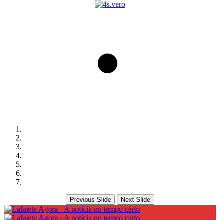
Previous Slide
Next Slide