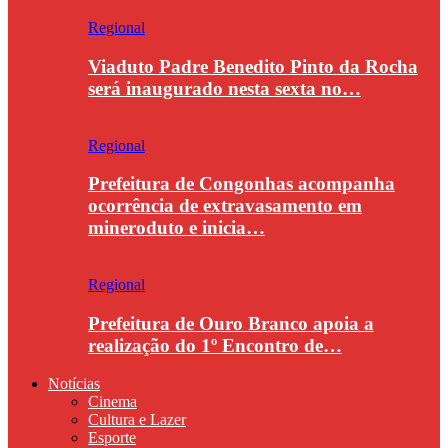
Regional
Viaduto Padre Benedito Pinto da Rocha
será inaugurado nesta sexta no…
Regional
Prefeitura de Congonhas acompanha
ocorrência de extravasamento em
mineroduto e inicia…
Regional
Prefeitura de Ouro Branco apoia a
realização do 1º Encontro de…
Notícias
Cinema
Cultura e Lazer
Esporte