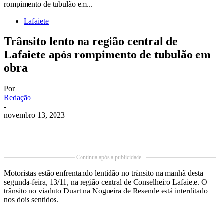
rompimento de tubulão em...
Lafaiete
Trânsito lento na região central de
Lafaiete após rompimento de tubulão em
obra
Por
Redação
-
novembro 13, 2023
Continua após a publicidade..
Motoristas estão enfrentando lentidão no trânsito na manhã desta
segunda-feira, 13/11, na região central de Conselheiro Lafaiete. O
trânsito no viaduto Duartina Nogueira de Resende está interditado
nos dois sentidos.