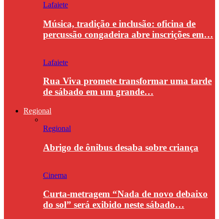
Lafaiete
Música, tradição e inclusão: oficina de
percussão congadeira abre inscrições em…
Lafaiete
Rua Viva promete transformar uma tarde
de sábado em um grande…
Regional
Regional
Abrigo de ônibus desaba sobre criança
Cinema
Curta-metragem “Nada de novo debaixo
do sol” será exibido neste sábado…