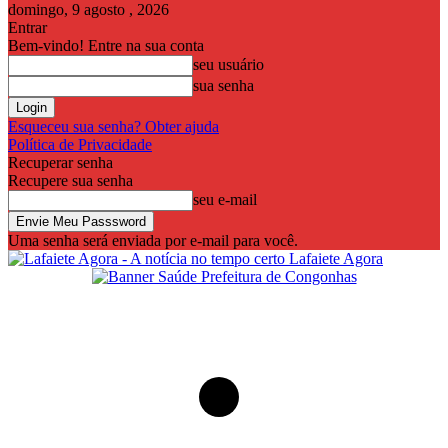
domingo, 9 agosto , 2026
Entrar
Bem-vindo! Entre na sua conta
seu usuário
sua senha
Esqueceu sua senha? Obter ajuda
Política de Privacidade
Recuperar senha
Recupere sua senha
seu e-mail
Uma senha será enviada por e-mail para você.
Lafaiete Agora