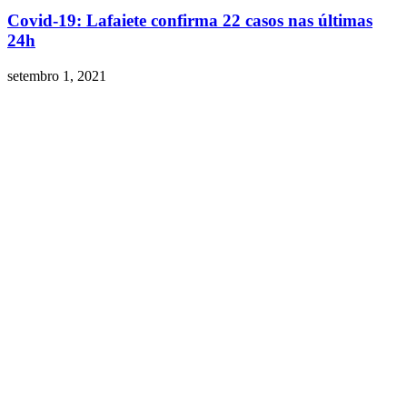
Covid-19: Lafaiete confirma 22 casos nas últimas
24h
setembro 1, 2021