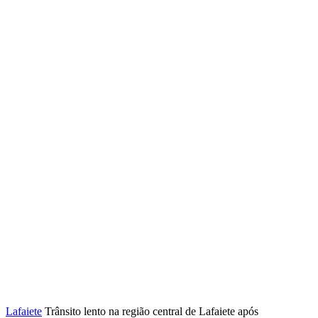
Lafaiete
Trânsito lento na região central de Lafaiete após