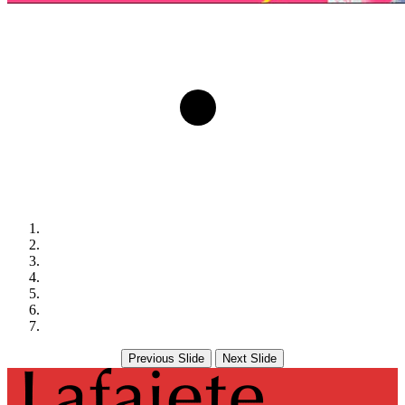
Previous Slide
Next Slide