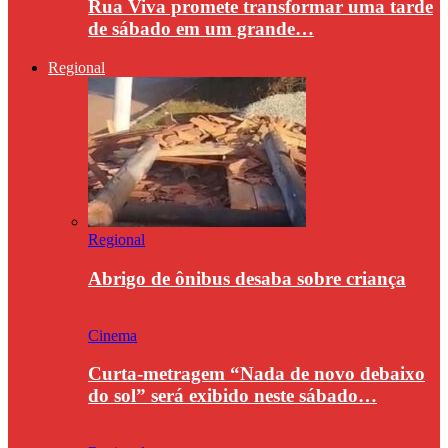
Rua Viva promete transformar uma tarde
de sábado em um grande…
Regional
Regional
Abrigo de ônibus desaba sobre criança
Cinema
Curta-metragem “Nada de novo debaixo
do sol” será exibido neste sábado…