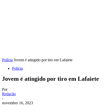
Polícia
Jovem é atingido por tiro em Lafaiete
Polícia
Jovem é atingido por tiro em Lafaiete
Por
Redação
-
novembro 16, 2023