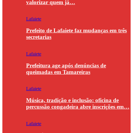
valorizar quem já…
Lafaiete
Prefeito de Lafaiete faz mudanças em três
secretarias
Lafaiete
Prefeitura age após denúncias de
queimadas em Tamareiras
Lafaiete
Música, tradição e inclusão: oficina de
percussão congadeira abre inscrições em…
Lafaiete