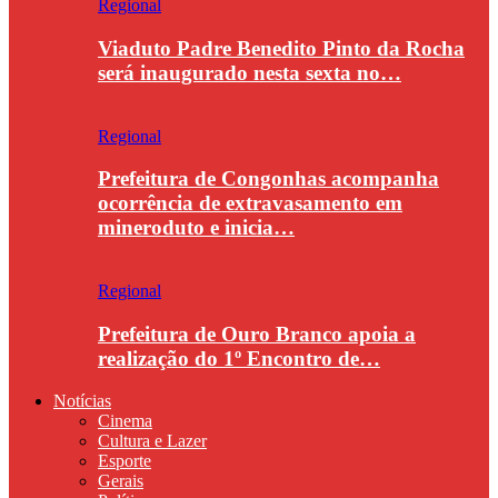
Regional
Viaduto Padre Benedito Pinto da Rocha
será inaugurado nesta sexta no…
Regional
Prefeitura de Congonhas acompanha
ocorrência de extravasamento em
mineroduto e inicia…
Regional
Prefeitura de Ouro Branco apoia a
realização do 1º Encontro de…
Notícias
Cinema
Cultura e Lazer
Esporte
Gerais