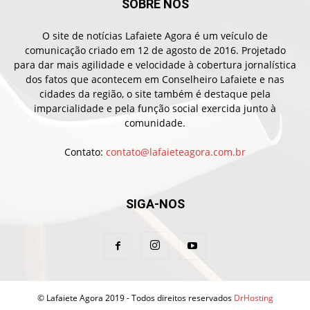
SOBRE NÓS
O site de notícias Lafaiete Agora é um veículo de
comunicação criado em 12 de agosto de 2016. Projetado
para dar mais agilidade e velocidade à cobertura jornalística
dos fatos que acontecem em Conselheiro Lafaiete e nas
cidades da região, o site também é destaque pela
imparcialidade e pela função social exercida junto à
comunidade.
Contato:
contato@lafaieteagora.com.br
SIGA-NOS
© Lafaiete Agora 2019 - Todos direitos reservados
DrHosting