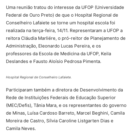
Uma reunião tratou do interesse da UFOP (Universidade
Federal de Ouro Preto) de que o Hospital Regional de
Conselheiro Lafaiete se torne um hospital escola foi
realizada na terça-feira, 14/11. Representaram a UFOP a
reitora Cláudia Marliére, o pró-reitor de Planejamento de
Administração, Eleonardo Lucas Pereira, e os
professores da Escola de Medicina da UFOP, Keila
Deslandes e Fausto Aloísio Pedrosa Pimenta.
Hospital Regional de Conselheiro Lafaiete.
Participaram também a diretora de Desenvolvimento da
Rede de Instituições Federais de Educação Superior
(MEC/Defis), Tânia Mara, e os representantes do governo
de Minas, Luísa Cardoso Barreto, Marcel Beghini, Camila
Moreira de Castro, Sílvia Caroline Listgarten Dias e
Camila Neves.