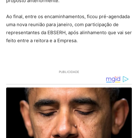
proposto anteriormente.
Ao final, entre os encaminhamentos, ficou pré-agendada
uma nova reunião para janeiro, com participação de
representantes da EBSERH, após alinhamento que vai ser
feito entre a reitora e a Empresa.
PUBLICIDADE