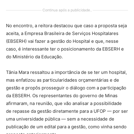
Continua após a publicidade..
No encontro, a reitora destacou que caso a proposta seja
aceita, a Empresa Brasileira de Serviços Hospitalares
(EBSERH) vai fazer a gestão do Hospital e que, nesse
caso, é interessante ter o posicionamento da EBSERH e
do Ministério da Educação.
Tânia Mara ressaltou a importância de se ter um hospital,
mas enfatizou as particularidades orçamentárias e de
gestão e propôs prosseguir o diálogo com a participação
da EBSERH. Os representantes do governo de Minas
afirmaram, na reunião, que vão analisar a possibilidade
de repasse da gestão diretamente para a UFOP — por ser
uma universidade pública — sem a necessidade de
publicação de um edital para a gestão, como vinha sendo