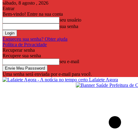
sábado, 8 agosto , 2026
Entrar
Bem-vindo! Entre na sua conta
seu usuário
sua senha
Esqueceu sua senha? Obter ajuda
Política de Privacidade
Recuperar senha
Recupere sua senha
seu e-mail
Uma senha será enviada por e-mail para você.
Lafaiete Agora