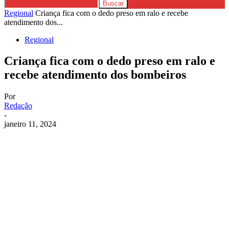
Regional
Criança fica com o dedo preso em ralo e recebe
atendimento dos...
Regional
Criança fica com o dedo preso em ralo e
recebe atendimento dos bombeiros
Por
Redação
-
janeiro 11, 2024