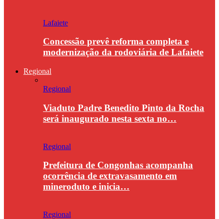
Lafaiete
Concessão prevê reforma completa e
modernização da rodoviária de Lafaiete
Regional
Regional
Viaduto Padre Benedito Pinto da Rocha
será inaugurado nesta sexta no…
Regional
Prefeitura de Congonhas acompanha
ocorrência de extravasamento em
mineroduto e inicia…
Regional