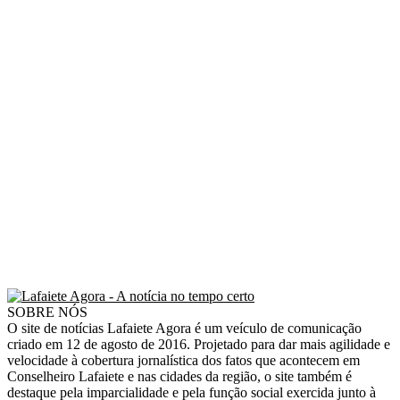
SOBRE NÓS
O site de notícias Lafaiete Agora é um veículo de comunicação
criado em 12 de agosto de 2016. Projetado para dar mais agilidade e
velocidade à cobertura jornalística dos fatos que acontecem em
Conselheiro Lafaiete e nas cidades da região, o site também é
destaque pela imparcialidade e pela função social exercida junto à