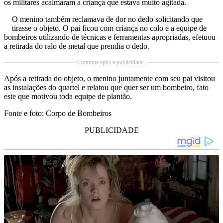
os militares acalmaram a criança que estava muito agitada.
O menino também reclamava de dor no dedo solicitando que
tirasse o objeto. O pai ficou com criança no colo e a equipe de
bombeiros utilizando de técnicas e ferramentas apropriadas, efetuou
a retirada do ralo de metal que prendia o dedo.
Continua após a publicidade..
Após a retirada do objeto, o menino juntamente com seu pai visitou
as instalações do quartel e relatou que quer ser um bombeiro, fato
este que motivou toda equipe de plantão.
Fonte e foto: Corpo de Bombeiros
PUBLICIDADE