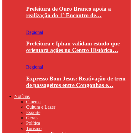
Prefeitura de Ouro Branco apoia a
realização do 1º Encontro de…
Regional
Prefeitura e Iphan validam estudo que
orientará ações no Centro Histórico…
Regional
Expresso Bom Jesus: Reativação de trem
de passageiros entre Congonhas e…
Notícias
Cinema
Cultura e Lazer
Esporte
Gerais
Política
Turismo