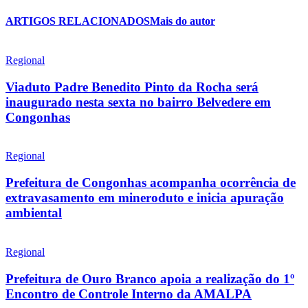
ARTIGOS RELACIONADOS
Mais do autor
Regional
Viaduto Padre Benedito Pinto da Rocha será
inaugurado nesta sexta no bairro Belvedere em
Congonhas
Regional
Prefeitura de Congonhas acompanha ocorrência de
extravasamento em mineroduto e inicia apuração
ambiental
Regional
Prefeitura de Ouro Branco apoia a realização do 1º
Encontro de Controle Interno da AMALPA