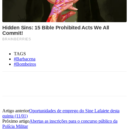
TAGS
#Barbacena
#Bombeiros
Artigo anterior
Oportunidades de emprego do Sine Lafaiete desta
quinta (11/01)
Próximo artigo
Abertas as inscrições para o concurso público da
Polícia Militar