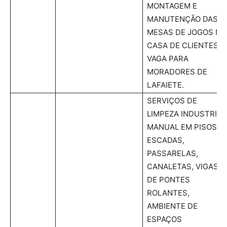
MONTAGEM E
MANUTENÇÃO DAS
MESAS DE JOGOS NA
CASA DE CLIENTES.
VAGA PARA
MORADORES DE
LAFAIETE.
SERVIÇOS DE
LIMPEZA INDUSTRIAL
MANUAL EM PISOS,
ESCADAS,
PASSARELAS,
CANALETAS, VIGAS
DE PONTES
ROLANTES,
AMBIENTE DE
ESPAÇOS