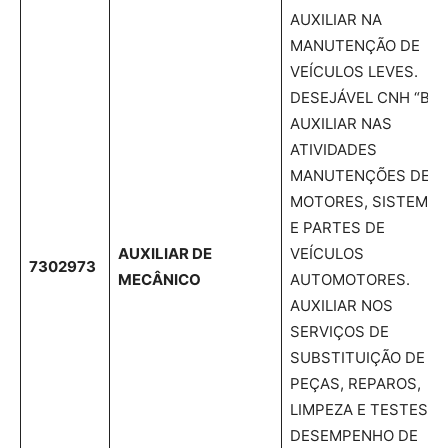
AUXILIAR NA
MANUTENÇÃO DE
VEÍCULOS LEVES.
DESEJÁVEL CNH “B”;
AUXILIAR NAS
ATIVIDADES
MANUTENÇÕES DE
MOTORES, SISTEMAS
E PARTES DE
AUXILIAR DE
VEÍCULOS
7302973
MECÂNICO
AUTOMOTORES.
AUXILIAR NOS
SERVIÇOS DE
SUBSTITUIÇÃO DE
PEÇAS, REPAROS,
LIMPEZA E TESTES D
DESEMPENHO DE