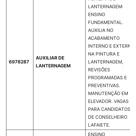
LANTERNAGEM:
ENSINO
FUNDAMENTAL.
AUXILIA NO
ACABAMENTO
INTERNO E EXTERNO,
NA PINTURA E
AUXILIAR DE
6978287
LANTERNAGEM,
LANTERNAGEM
REVISÕES
PROGRAMADAS E
PREVENTIVAS.
MANUTENÇÃO EM
ELEVADOR. VAGAS
PARA CANDIDATOS
DE CONSELHEIRO
LAFAIETE.
ENSINO