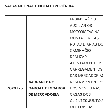
VAGAS QUE NÃO EXIGEM EXPERIÊNCIA
ENSINO MÉDIO.
AUXILIAR OS
MOTORISTAS NA
MONTAGEM DAS
ROTAS DIÁRIAS DOS
CAMINHÕES;
REALIZAR
ATENTAMENTE OS
CARREGAMENTOS
DAS MERCADORIAS;
AJUDANTE DE
REALIZAR A ENTREGA
7026775
CARGA E DESCARGA
DOS MÓVEIS NAS
DE MERCADORIA
CASAS DOS
CLIENTES JUNTO AO
MOTORISTAS;