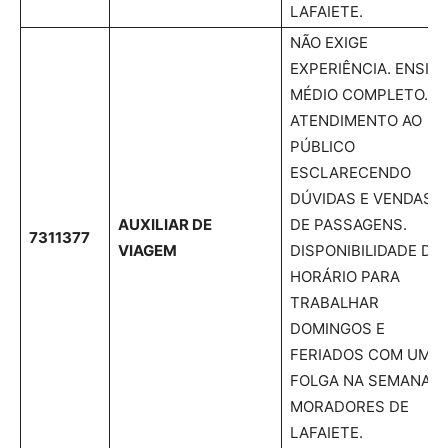
LAFAIETE.
NÃO EXIGE
EXPERIÊNCIA. ENSIN
MÉDIO COMPLETO.
ATENDIMENTO AO
PÚBLICO
ESCLARECENDO
DÚVIDAS E VENDAS
AUXILIAR DE
DE PASSAGENS.
7311377
VIAGEM
DISPONIBILIDADE DE
HORÁRIO PARA
TRABALHAR
DOMINGOS E
FERIADOS COM UM
FOLGA NA SEMANA.
MORADORES DE
LAFAIETE.