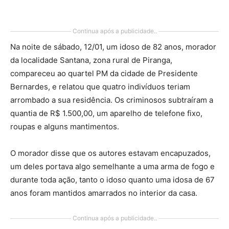
Continua após a publicidade..
Na noite de sábado, 12/01, um idoso de 82 anos, morador
da localidade Santana, zona rural de Piranga,
compareceu ao quartel PM da cidade de Presidente
Bernardes, e relatou que quatro indivíduos teriam
arrombado a sua residência. Os criminosos subtraíram a
quantia de R$ 1.500,00, um aparelho de telefone fixo,
roupas e alguns mantimentos.
O morador disse que os autores estavam encapuzados,
um deles portava algo semelhante a uma arma de fogo e
durante toda ação, tanto o idoso quanto uma idosa de 67
anos foram mantidos amarrados no interior da casa.
Continua após a publicidade..