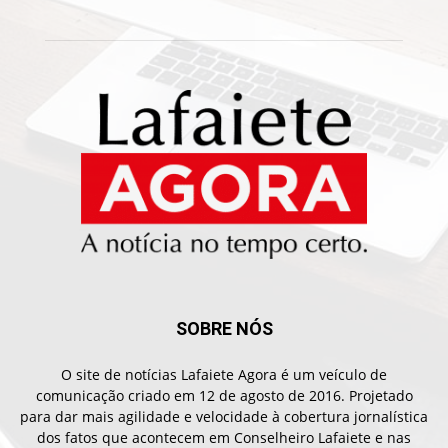
SOBRE NÓS
O site de notícias Lafaiete Agora é um veículo de
comunicação criado em 12 de agosto de 2016. Projetado
para dar mais agilidade e velocidade à cobertura jornalística
dos fatos que acontecem em Conselheiro Lafaiete e nas