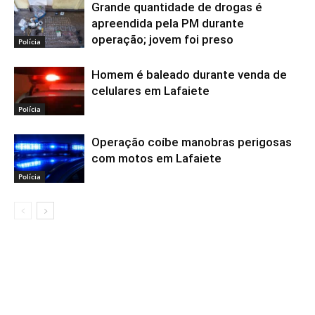
Grande quantidade de drogas é
apreendida pela PM durante
operação; jovem foi preso
Polícia
Homem é baleado durante venda de
celulares em Lafaiete
Polícia
Operação coíbe manobras perigosas
com motos em Lafaiete
Polícia