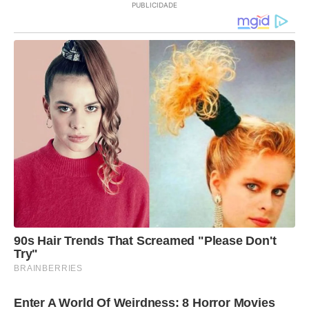
PUBLICIDADE