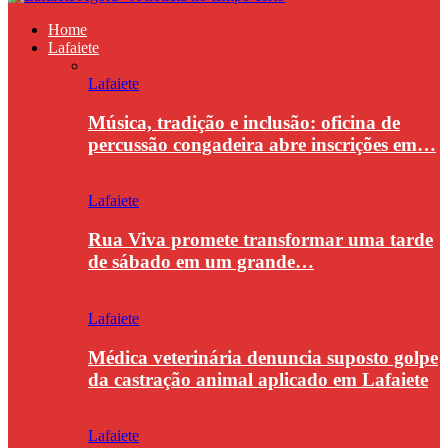
Home
Lafaiete
Lafaiete
Música, tradição e inclusão: oficina de
percussão congadeira abre inscrições em…
Lafaiete
Rua Viva promete transformar uma tarde
de sábado em um grande…
Lafaiete
Médica veterinária denuncia suposto golpe
da castração animal aplicado em Lafaiete
Lafaiete