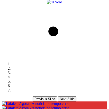
Previous Slide
Next Slide