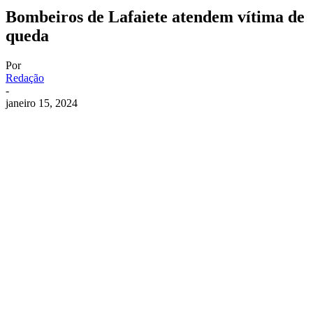
Bombeiros de Lafaiete atendem vítima de
queda
Por
Redação
-
janeiro 15, 2024