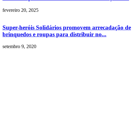
fevereiro 20, 2025
Super-heróis Solidários promovem arrecadação de
brinquedos e roupas para distribuir no...
setembro 9, 2020