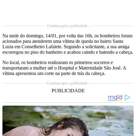
Continua após a publicidade..
Na tarde do domingo, 14/01, por volta das 16h, os bombeiros foram
acionados para atenderem uma vítima de queda no bairro Santa
Luzia em Conselheiro Lafaiete. Segundo a solicitante, a sua amiga
escorregou no piso do banheiro e acabou caindo e batendo a cabeça.
No local, os bombeiros realizaram os primeiros socorros e
transportaram a mulher até o Hospital e Maternidade São José. A
vítima apresentou um corte na parte de trás da cabeça.
Continua após a publicidade..
PUBLICIDADE