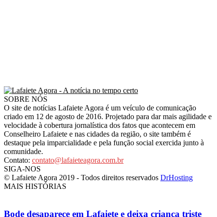
SOBRE NÓS
O site de notícias Lafaiete Agora é um veículo de comunicação
criado em 12 de agosto de 2016. Projetado para dar mais agilidade e
velocidade à cobertura jornalística dos fatos que acontecem em
Conselheiro Lafaiete e nas cidades da região, o site também é
destaque pela imparcialidade e pela função social exercida junto à
comunidade.
Contato:
contato@lafaieteagora.com.br
SIGA-NOS
© Lafaiete Agora 2019 - Todos direitos reservados
DrHosting
MAIS HISTÓRIAS
Bode desaparece em Lafaiete e deixa criança triste