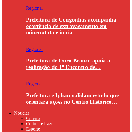
Regional
Prefeitura de Congonhas acompanha
ocorrência de extravasamento em
mineroduto e inicia…
Regional
Prefeitura de Ouro Branco apoia a
realização do 1º Encontro de…
Regional
Prefeitura e Iphan validam estudo que
orientará ações no Centro Histórico…
Notícias
Cinema
Cultura e Lazer
Esporte