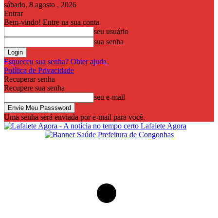
sábado, 8 agosto , 2026
Entrar
Bem-vindo! Entre na sua conta
seu usuário
sua senha
Esqueceu sua senha? Obter ajuda
Política de Privacidade
Recuperar senha
Recupere sua senha
seu e-mail
Uma senha será enviada por e-mail para você.
Lafaiete Agora