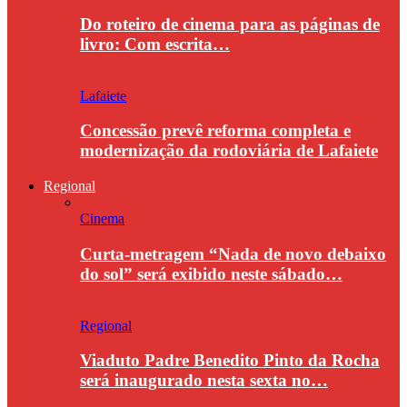
Do roteiro de cinema para as páginas de
livro: Com escrita…
Lafaiete
Concessão prevê reforma completa e
modernização da rodoviária de Lafaiete
Regional
Cinema
Curta-metragem “Nada de novo debaixo
do sol” será exibido neste sábado…
Regional
Viaduto Padre Benedito Pinto da Rocha
será inaugurado nesta sexta no…