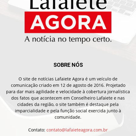
SOBRE NÓS
O site de notícias Lafaiete Agora é um veículo de
comunicação criado em 12 de agosto de 2016. Projetado
para dar mais agilidade e velocidade à cobertura jornalística
dos fatos que acontecem em Conselheiro Lafaiete e nas
cidades da região, o site também é destaque pela
imparcialidade e pela função social exercida junto à
comunidade.
Contato:
contato@lafaieteagora.com.br