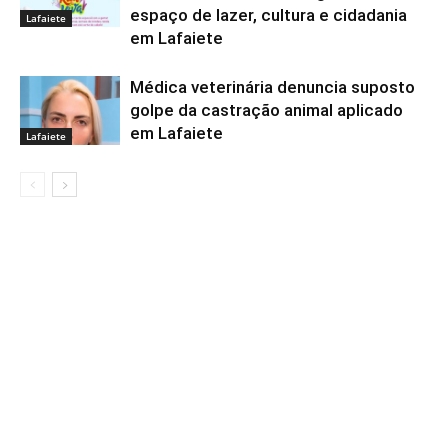
espaço de lazer, cultura e cidadania
Lafaiete
em Lafaiete
Médica veterinária denuncia suposto
golpe da castração animal aplicado
em Lafaiete
Lafaiete