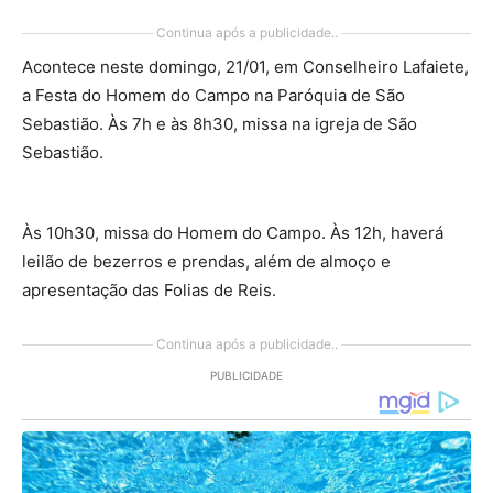
Continua após a publicidade..
Acontece neste domingo, 21/01, em Conselheiro Lafaiete,
a Festa do Homem do Campo na Paróquia de São
Sebastião. Às 7h e às 8h30, missa na igreja de São
Sebastião.
Às 10h30, missa do Homem do Campo. Às 12h, haverá
leilão de bezerros e prendas, além de almoço e
apresentação das Folias de Reis.
Continua após a publicidade..
PUBLICIDADE