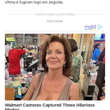
vítima e fugiram logo em seguida.
Continua após a publicidade..
PUBLICIDADE