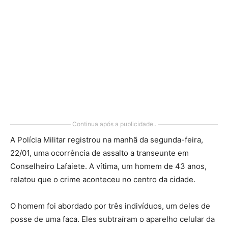
Continua após a publicidade..
A Polícia Militar registrou na manhã da segunda-feira,
22/01, uma ocorrência de assalto a transeunte em
Conselheiro Lafaiete. A vítima, um homem de 43 anos,
relatou que o crime aconteceu no centro da cidade.
O homem foi abordado por três indivíduos, um deles de
posse de uma faca. Eles subtraíram o aparelho celular da