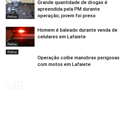
Grande quantidade de drogas é
apreendida pela PM durante
operação; jovem foi preso
Polícia
Homem é baleado durante venda de
celulares em Lafaiete
Polícia
Polícia
Operação coíbe manobras perigosas
com motos em Lafaiete