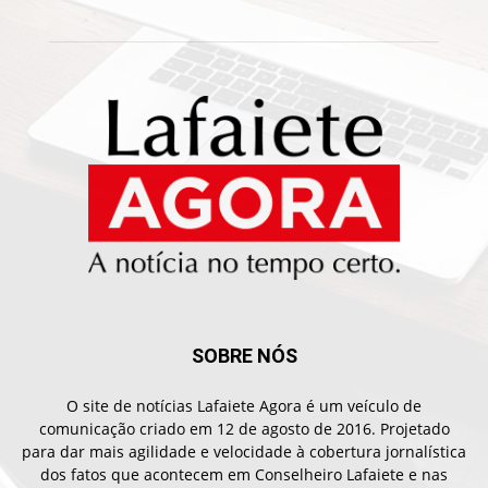
SOBRE NÓS
O site de notícias Lafaiete Agora é um veículo de
comunicação criado em 12 de agosto de 2016. Projetado
para dar mais agilidade e velocidade à cobertura jornalística
dos fatos que acontecem em Conselheiro Lafaiete e nas