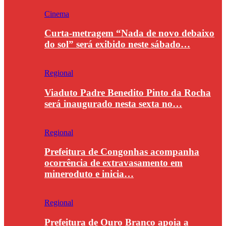
Cinema
Curta-metragem “Nada de novo debaixo
do sol” será exibido neste sábado…
Regional
Viaduto Padre Benedito Pinto da Rocha
será inaugurado nesta sexta no…
Regional
Prefeitura de Congonhas acompanha
ocorrência de extravasamento em
mineroduto e inicia…
Regional
Prefeitura de Ouro Branco apoia a