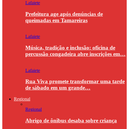
Lafaiete
Prefeitura age após denúncias de
queimadas em Tamareiras
Lafaiete
Música, tradição e inclusão: oficina de
percussão congadeira abre inscrições em…
Lafaiete
Rua Viva promete transformar uma tarde
de sábado em um grande…
Regional
Regional
Abrigo de ônibus desaba sobre criança