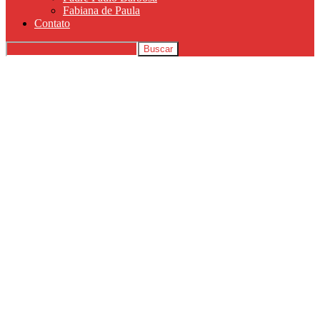
Fabiana de Paula
Contato