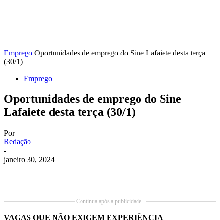
Emprego
Oportunidades de emprego do Sine Lafaiete desta terça
(30/1)
Emprego
Oportunidades de emprego do Sine
Lafaiete desta terça (30/1)
Por
Redação
-
janeiro 30, 2024
Continua após a publicidade..
VAGAS QUE NÃO EXIGEM EXPERIÊNCIA