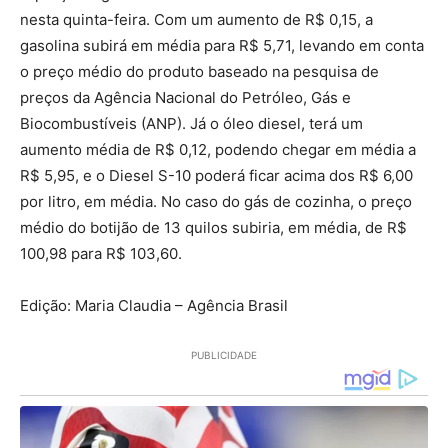
nesta quinta-feira. Com um aumento de R$ 0,15, a
gasolina subirá em média para R$ 5,71, levando em conta
o preço médio do produto baseado na pesquisa de
preços da Agência Nacional do Petróleo, Gás e
Biocombustíveis (ANP). Já o óleo diesel, terá um
aumento média de R$ 0,12, podendo chegar em média a
R$ 5,95, e o Diesel S-10 poderá ficar acima dos R$ 6,00
por litro, em média. No caso do gás de cozinha, o preço
médio do botijão de 13 quilos subiria, em média, de R$
100,98 para R$ 103,60.
Edição: Maria Claudia – Agência Brasil
PUBLICIDADE