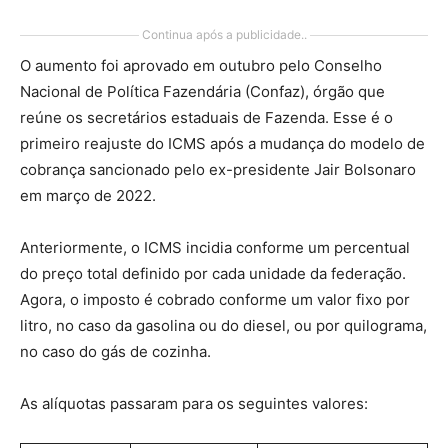
Continua após a publicidade..
O aumento foi aprovado em outubro pelo Conselho
Nacional de Política Fazendária (Confaz), órgão que
reúne os secretários estaduais de Fazenda. Esse é o
primeiro reajuste do ICMS após a mudança do modelo de
cobrança sancionado pelo ex-presidente Jair Bolsonaro
em março de 2022.
Anteriormente, o ICMS incidia conforme um percentual
do preço total definido por cada unidade da federação.
Agora, o imposto é cobrado conforme um valor fixo por
litro, no caso da gasolina ou do diesel, ou por quilograma,
no caso do gás de cozinha.
As alíquotas passaram para os seguintes valores: