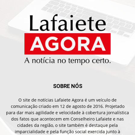
SOBRE NÓS
O site de notícias Lafaiete Agora é um veículo de
comunicação criado em 12 de agosto de 2016. Projetado
para dar mais agilidade e velocidade à cobertura jornalística
dos fatos que acontecem em Conselheiro Lafaiete e nas
cidades da região, o site também é destaque pela
imparcialidade e pela função social exercida junto à