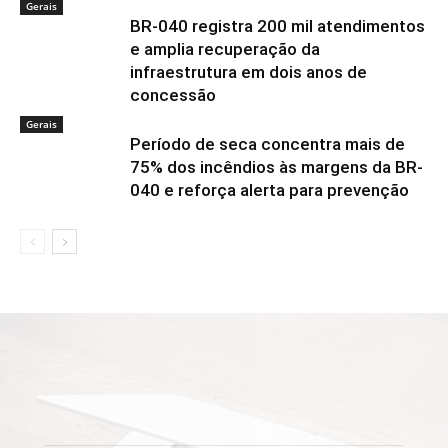
Gerais
BR-040 registra 200 mil atendimentos
e amplia recuperação da
infraestrutura em dois anos de
concessão
Gerais
Período de seca concentra mais de
75% dos incêndios às margens da BR-
040 e reforça alerta para prevenção