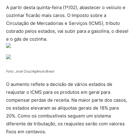
A partir desta quinta-feira (1º/02), abastecer o veículo e
cozinhar ficarão mais caros. O Imposto sobre a
Circulação de Mercadorias e Serviços (ICMS), tributo
cobrado pelos estados, vai subir para a gasolina, o diesel
e o gás de cozinha.
Foto: José Cruz/Agência Brasil
O aumento reflete a decisão de vários estados de
reajustar o ICMS para os produtos em geral para
compensar perdas de receita. Na maior parte dos casos,
os estados elevaram as alíquotas gerais de 18% para
20%. Como os combustíveis seguem um sistema
diferente de tributação, os reajustes serão com valores
fixos em centavos.