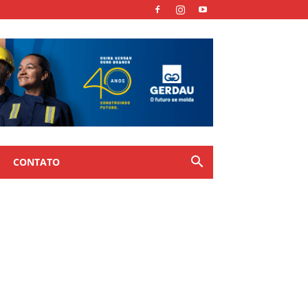
CONTATO