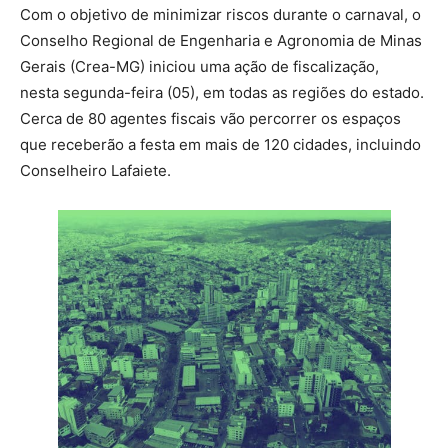
Com o objetivo de minimizar riscos durante o carnaval, o
Conselho Regional de Engenharia e Agronomia de Minas
Gerais (Crea-MG) iniciou uma ação de fiscalização,
nesta segunda-feira (05), em todas as regiões do estado.
Cerca de 80 agentes fiscais vão percorrer os espaços
que receberão a festa em mais de 120 cidades, incluindo
Conselheiro Lafaiete.