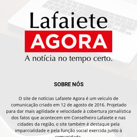
SOBRE NÓS
O site de notícias Lafaiete Agora é um veículo de
comunicação criado em 12 de agosto de 2016. Projetado
para dar mais agilidade e velocidade à cobertura jornalística
dos fatos que acontecem em Conselheiro Lafaiete e nas
cidades da região, o site também é destaque pela
imparcialidade e pela função social exercida junto à
comunidade.