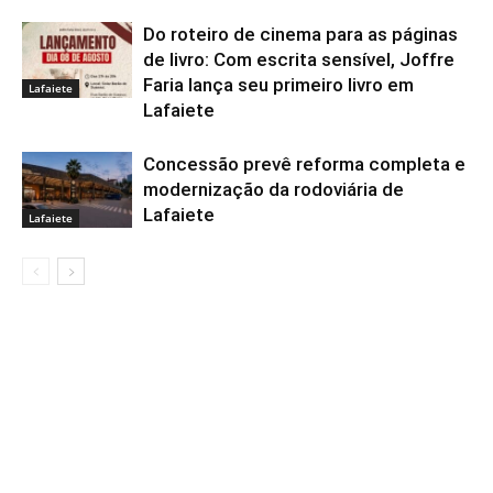
Do roteiro de cinema para as páginas
de livro: Com escrita sensível, Joffre
Faria lança seu primeiro livro em
Lafaiete
Lafaiete
Concessão prevê reforma completa e
modernização da rodoviária de
Lafaiete
Lafaiete