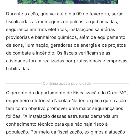
Durante a ação, que vai até o dia 09 de fevereiro, serão
fiscalizadas as montagens de palcos, arquibancadas,
segurança em trios elétricos, instalações sanitárias
provisórias e banheiros químicos, além de equipamento
de sons, iluminação, geradores de energia e os projetos
de combate a incêndio. Os fiscais verificam se as
atividades foram realizadas por profissionais e empresas
habilitadas.
Continua após a publicidade..
O gerente do departamento de Fiscalização do Crea-MG,
engenheiro eletricista Nicolau Neder, explica que a ação
tem como objetivo promover uma maior segurança aos
foliões. “A instalação dessas estruturas demanda um
conhecimento técnico para que não haja risco à
população. Por meio da fiscalização, exigimos a atuação