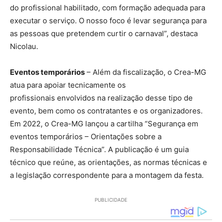
do profissional habilitado, com formação adequada para
executar o serviço. O nosso foco é levar segurança para
as pessoas que pretendem curtir o carnaval”, destaca
Nicolau.
Eventos temporários
– Além da fiscalização, o Crea-MG
atua para apoiar tecnicamente os
profissionais envolvidos na realização desse tipo de
evento, bem como os contratantes e os organizadores.
Em 2022, o Crea-MG lançou a cartilha “Segurança em
eventos temporários – Orientações sobre a
Responsabilidade Técnica”. A publicação é um guia
técnico que reúne, as orientações, as normas técnicas e
a legislação correspondente para a montagem da festa.
PUBLICIDADE