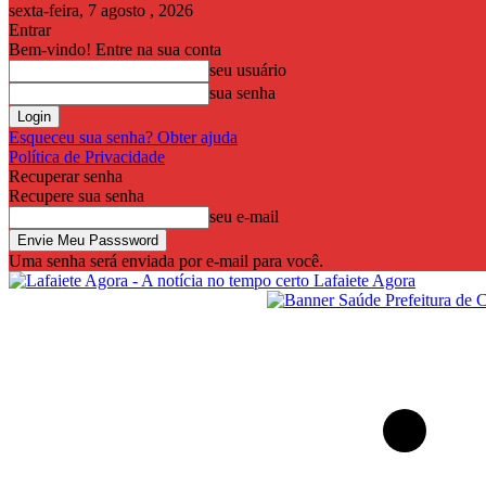
sexta-feira, 7 agosto , 2026
Entrar
Bem-vindo! Entre na sua conta
seu usuário
sua senha
Esqueceu sua senha? Obter ajuda
Política de Privacidade
Recuperar senha
Recupere sua senha
seu e-mail
Uma senha será enviada por e-mail para você.
Lafaiete Agora