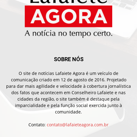
SOBRE NÓS
O site de notícias Lafaiete Agora é um veículo de
comunicação criado em 12 de agosto de 2016. Projetado
para dar mais agilidade e velocidade à cobertura jornalística
dos fatos que acontecem em Conselheiro Lafaiete e nas
cidades da região, o site também é destaque pela
imparcialidade e pela função social exercida junto à
comunidade.
Contato:
contato@lafaieteagora.com.br