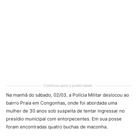
Continua após a publicidade..
Na manhã do sábado, 02/03, a Polícia Militar deslocou ao
bairro Praia em Congonhas, onde foi abordada uma
mulher de 30 anos sob suspeita de tentar ingressar no
presídio municipal com entorpecentes. Em sua posse
foram encontradas quatro buchas de maconha.