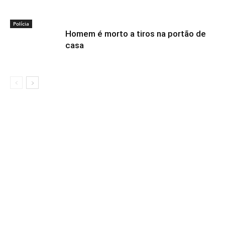
Polícia
Homem é morto a tiros na portão de
casa