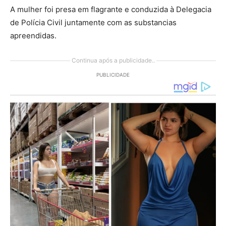
A mulher foi presa em flagrante e conduzida à Delegacia
de Polícia Civil juntamente com as substancias
apreendidas.
Continua após a publicidade..
PUBLICIDADE