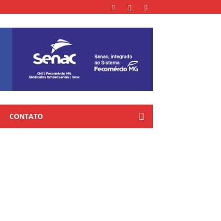
CONTATO