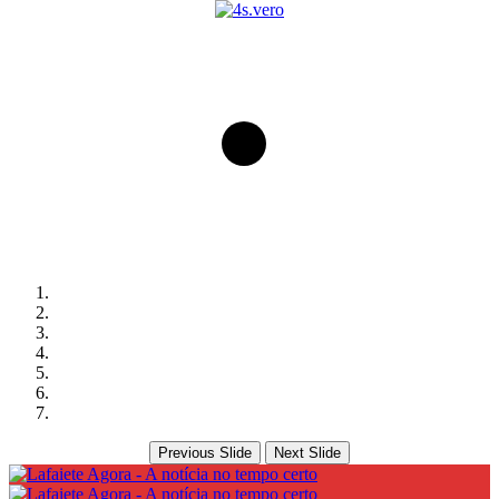
Previous Slide
Next Slide