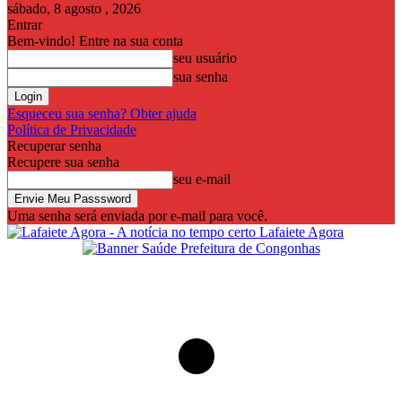
sábado, 8 agosto , 2026
Entrar
Bem-vindo! Entre na sua conta
seu usuário
sua senha
Esqueceu sua senha? Obter ajuda
Política de Privacidade
Recuperar senha
Recupere sua senha
seu e-mail
Uma senha será enviada por e-mail para você.
Lafaiete Agora