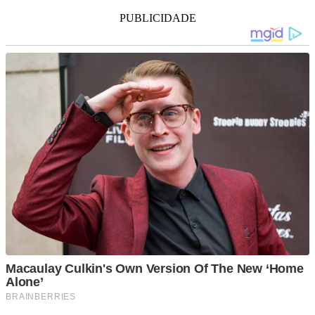
PUBLICIDADE