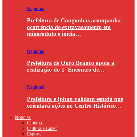
Regional
Prefeitura de Congonhas acompanha
ocorrência de extravasamento em
mineroduto e inicia…
Regional
Prefeitura de Ouro Branco apoia a
realização do 1º Encontro de…
Regional
Prefeitura e Iphan validam estudo que
orientará ações no Centro Histórico…
Notícias
Cinema
Cultura e Lazer
Esporte