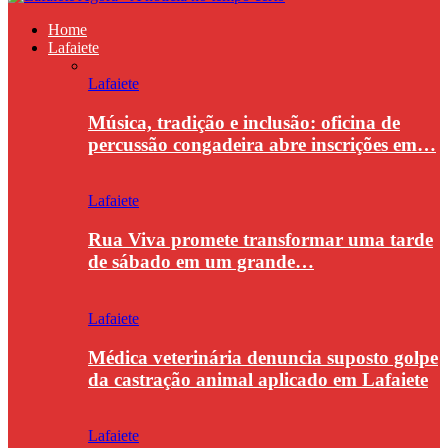
Home
Lafaiete
Lafaiete
Música, tradição e inclusão: oficina de
percussão congadeira abre inscrições em…
Lafaiete
Rua Viva promete transformar uma tarde
de sábado em um grande…
Lafaiete
Médica veterinária denuncia suposto golpe
da castração animal aplicado em Lafaiete
Lafaiete