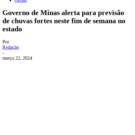
Gerais
Governo de Minas alerta para previsão
de chuvas fortes neste fim de semana no
estado
Por
Redação
-
março 22, 2024