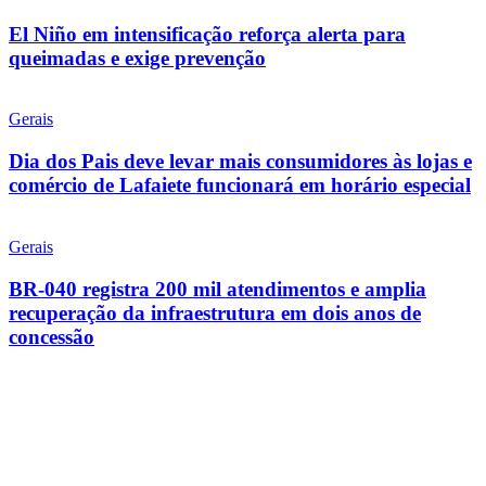
El Niño em intensificação reforça alerta para
queimadas e exige prevenção
Gerais
Dia dos Pais deve levar mais consumidores às lojas e
comércio de Lafaiete funcionará em horário especial
Gerais
BR-040 registra 200 mil atendimentos e amplia
recuperação da infraestrutura em dois anos de
concessão