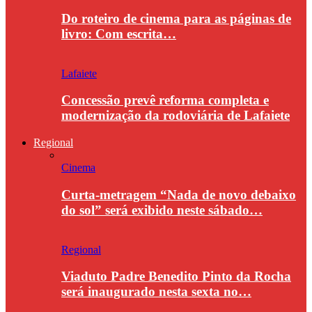
Do roteiro de cinema para as páginas de
livro: Com escrita…
Lafaiete
Concessão prevê reforma completa e
modernização da rodoviária de Lafaiete
Regional
Cinema
Curta-metragem “Nada de novo debaixo
do sol” será exibido neste sábado…
Regional
Viaduto Padre Benedito Pinto da Rocha
será inaugurado nesta sexta no…