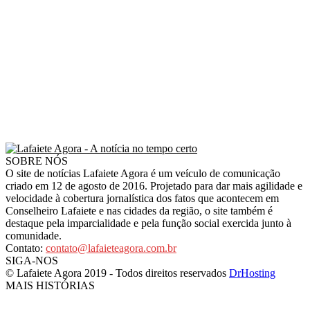
SOBRE NÓS
O site de notícias Lafaiete Agora é um veículo de comunicação
criado em 12 de agosto de 2016. Projetado para dar mais agilidade e
velocidade à cobertura jornalística dos fatos que acontecem em
Conselheiro Lafaiete e nas cidades da região, o site também é
destaque pela imparcialidade e pela função social exercida junto à
comunidade.
Contato:
contato@lafaieteagora.com.br
SIGA-NOS
© Lafaiete Agora 2019 - Todos direitos reservados
DrHosting
MAIS HISTÓRIAS