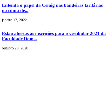
Entenda o papel da Cemig nas bandeiras tarifárias
na conta de...
janeiro 12, 2022
Estão abertas as inscrições para o vestibular 2021 da
Faculdade Dom...
outubro 20, 2020