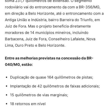
soma 231,7 quilômetros de extensão. O segmento
rodoviário vai do entroncamento da com a BR-356/MG,
em direção a Belo Horizonte, até o entroncamento com a
Antiga União e Indústria, bairro Barreira do Triunfo, em
Juiz de Fora. Mas o projeto beneficia diretamente
moradores de 14 municípios mineiros, incluindo
Barbacena, Juiz de Fora, Conselheiro Lafaiete, Nova
Lima, Ouro Preto e Belo Horizonte.
Entre as melhorias previstas na concessão da BR-
040/MG, estão:
Duplicação de quase 164 quilômetros de pistas;
Implantação de 42 quilômetros de faixas adicionais;
15 quilômetros de vias marginais;
18 retornos em nível