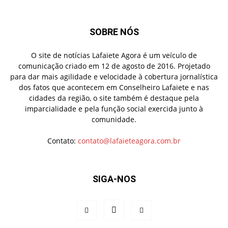
SOBRE NÓS
O site de notícias Lafaiete Agora é um veículo de
comunicação criado em 12 de agosto de 2016. Projetado
para dar mais agilidade e velocidade à cobertura jornalística
dos fatos que acontecem em Conselheiro Lafaiete e nas
cidades da região, o site também é destaque pela
imparcialidade e pela função social exercida junto à
comunidade.
Contato:
contato@lafaieteagora.com.br
SIGA-NOS