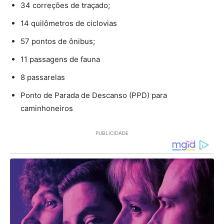
34 correções de traçado;
14 quilômetros de ciclovias
57 pontos de ônibus;
11 passagens de fauna
8 passarelas
Ponto de Parada de Descanso (PPD) para
caminhoneiros
PUBLICIDADE