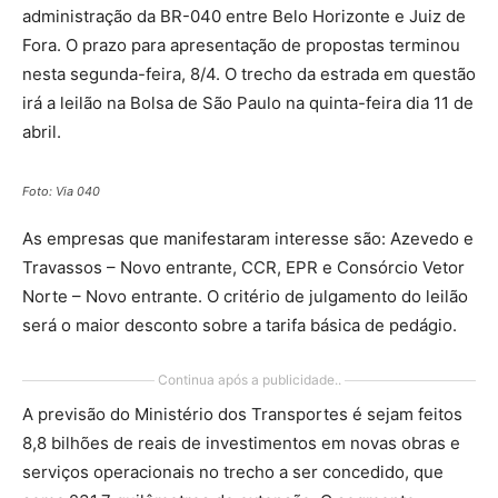
administração da BR-040 entre Belo Horizonte e Juiz de
Fora. O prazo para apresentação de propostas terminou
nesta segunda-feira, 8/4. O trecho da estrada em questão
irá a leilão na Bolsa de São Paulo na quinta-feira dia 11 de
abril.
Foto: Via 040
As empresas que manifestaram interesse são: Azevedo e
Travassos – Novo entrante, CCR, EPR e Consórcio Vetor
Norte – Novo entrante. O critério de julgamento do leilão
será o maior desconto sobre a tarifa básica de pedágio.
Continua após a publicidade..
A previsão do Ministério dos Transportes é sejam feitos
8,8 bilhões de reais de investimentos em novas obras e
serviços operacionais no trecho a ser concedido, que