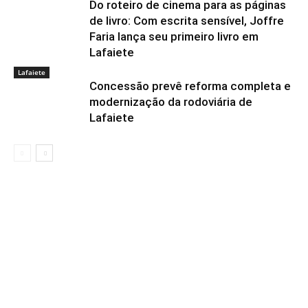
Do roteiro de cinema para as páginas
de livro: Com escrita sensível, Joffre
Faria lança seu primeiro livro em
Lafaiete
Lafaiete
Concessão prevê reforma completa e
modernização da rodoviária de
Lafaiete