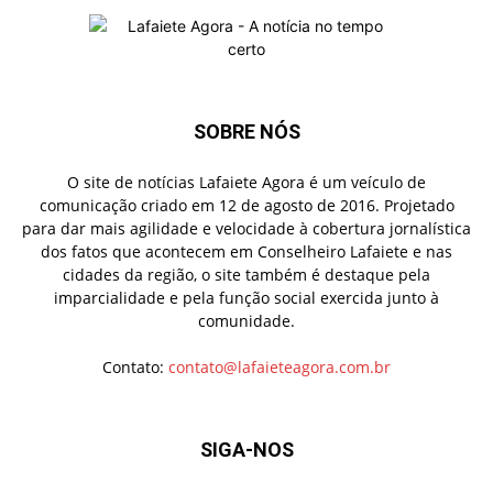
SOBRE NÓS
O site de notícias Lafaiete Agora é um veículo de
comunicação criado em 12 de agosto de 2016. Projetado
para dar mais agilidade e velocidade à cobertura jornalística
dos fatos que acontecem em Conselheiro Lafaiete e nas
cidades da região, o site também é destaque pela
imparcialidade e pela função social exercida junto à
comunidade.
Contato:
contato@lafaieteagora.com.br
SIGA-NOS