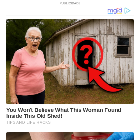
PUBLICIDADE