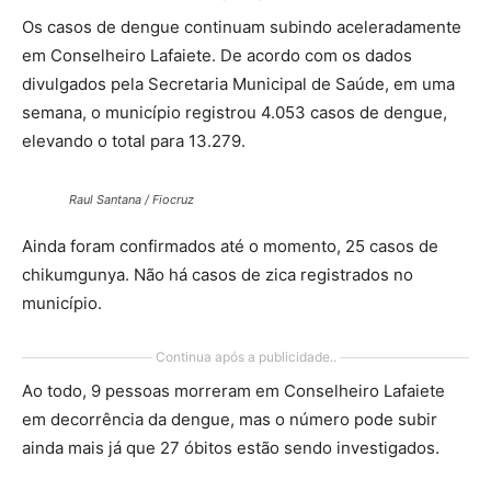
Os casos de dengue continuam subindo aceleradamente
em Conselheiro Lafaiete. De acordo com os dados
divulgados pela Secretaria Municipal de Saúde, em uma
semana, o município registrou 4.053 casos de dengue,
elevando o total para 13.279.
Raul Santana / Fiocruz
Ainda foram confirmados até o momento, 25 casos de
chikumgunya. Não há casos de zica registrados no
município.
Continua após a publicidade..
Ao todo, 9 pessoas morreram em Conselheiro Lafaiete
em decorrência da dengue, mas o número pode subir
ainda mais já que 27 óbitos estão sendo investigados.