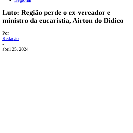
Regional
Luto: Região perde o ex-vereador e
ministro da eucaristia, Airton do Didico
Por
Redação
-
abril 25, 2024