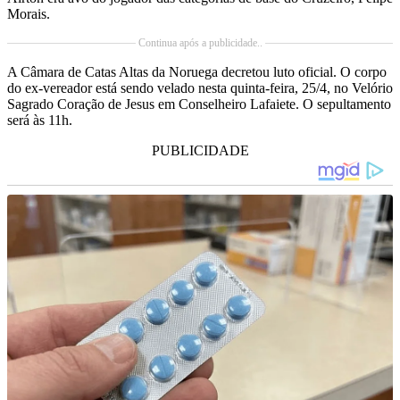
Morais.
Continua após a publicidade..
A Câmara de Catas Altas da Noruega decretou luto oficial. O corpo
do ex-vereador está sendo velado nesta quinta-feira, 25/4, no Velório
Sagrado Coração de Jesus em Conselheiro Lafaiete. O sepultamento
será às 11h.
PUBLICIDADE