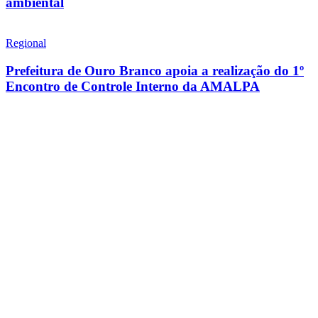
ambiental
Regional
Prefeitura de Ouro Branco apoia a realização do 1º
Encontro de Controle Interno da AMALPA