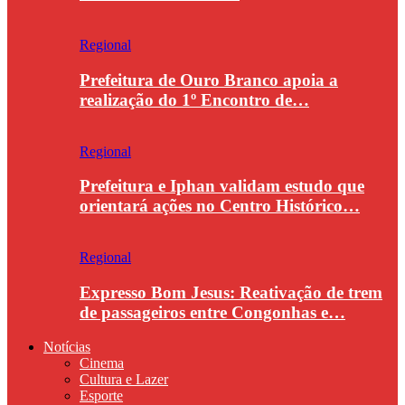
Regional
Prefeitura de Ouro Branco apoia a
realização do 1º Encontro de…
Regional
Prefeitura e Iphan validam estudo que
orientará ações no Centro Histórico…
Regional
Expresso Bom Jesus: Reativação de trem
de passageiros entre Congonhas e…
Notícias
Cinema
Cultura e Lazer
Esporte