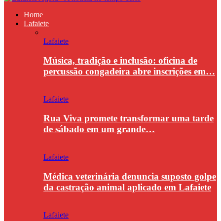
Home
Lafaiete
Lafaiete
Música, tradição e inclusão: oficina de
percussão congadeira abre inscrições em…
Lafaiete
Rua Viva promete transformar uma tarde
de sábado em um grande…
Lafaiete
Médica veterinária denuncia suposto golpe
da castração animal aplicado em Lafaiete
Lafaiete