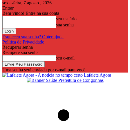
sexta-feira, 7 agosto , 2026
Entrar
Bem-vindo! Entre na sua conta
seu usuário
sua senha
Esqueceu sua senha? Obter ajuda
Política de Privacidade
Recuperar senha
Recupere sua senha
seu e-mail
Uma senha será enviada por e-mail para você.
Lafaiete Agora