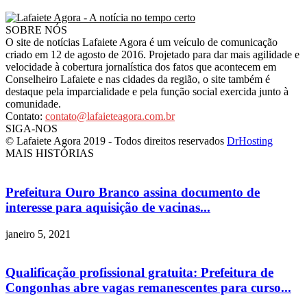
SOBRE NÓS
O site de notícias Lafaiete Agora é um veículo de comunicação
criado em 12 de agosto de 2016. Projetado para dar mais agilidade e
velocidade à cobertura jornalística dos fatos que acontecem em
Conselheiro Lafaiete e nas cidades da região, o site também é
destaque pela imparcialidade e pela função social exercida junto à
comunidade.
Contato:
contato@lafaieteagora.com.br
SIGA-NOS
© Lafaiete Agora 2019 - Todos direitos reservados
DrHosting
MAIS HISTÓRIAS
Prefeitura Ouro Branco assina documento de
interesse para aquisição de vacinas...
janeiro 5, 2021
Qualificação profissional gratuita: Prefeitura de
Congonhas abre vagas remanescentes para curso...