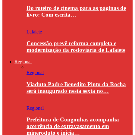
Do roteiro de cinema para as páginas de
livro: Com escrita…
Lafaiete
Concessão prevê reforma completa e
modernização da rodoviária de Lafaiete
Regional
Regional
Viaduto Padre Benedito Pinto da Rocha
será inaugurado nesta sexta no…
Regional
Prefeitura de Congonhas acompanha
ocorrência de extravasamento em
mineroduto e inicia…