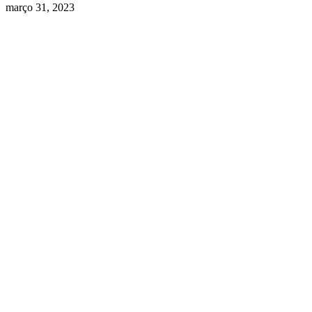
março 31, 2023