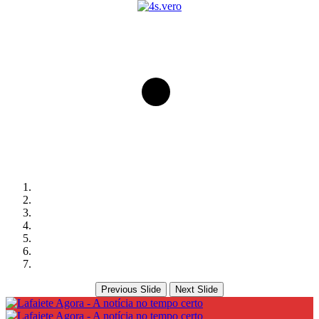
Previous Slide
Next Slide