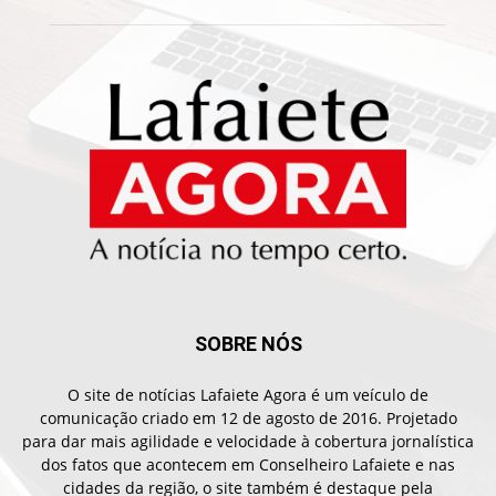
SOBRE NÓS
O site de notícias Lafaiete Agora é um veículo de
comunicação criado em 12 de agosto de 2016. Projetado
para dar mais agilidade e velocidade à cobertura jornalística
dos fatos que acontecem em Conselheiro Lafaiete e nas
cidades da região, o site também é destaque pela