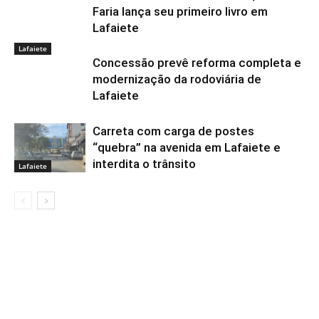
Faria lança seu primeiro livro em
Lafaiete
Lafaiete
Concessão prevê reforma completa e
modernização da rodoviária de
Lafaiete
Carreta com carga de postes
“quebra” na avenida em Lafaiete e
interdita o trânsito
Lafaiete