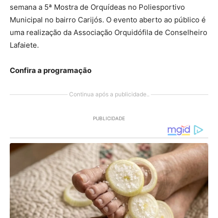
semana a 5ª Mostra de Orquídeas no Poliesportivo
Municipal no bairro Carijós. O evento aberto ao público é
uma realização da Associação Orquidófila de Conselheiro
Lafaiete.
Confira a programação
Continua após a publicidade..
PUBLICIDADE