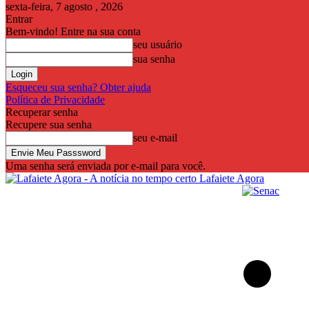
sexta-feira, 7 agosto , 2026
Entrar
Bem-vindo! Entre na sua conta
seu usuário
sua senha
Esqueceu sua senha? Obter ajuda
Política de Privacidade
Recuperar senha
Recupere sua senha
seu e-mail
Uma senha será enviada por e-mail para você.
Lafaiete Agora