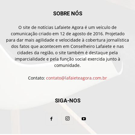
SOBRE NÓS
O site de notícias Lafaiete Agora é um veículo de
comunicação criado em 12 de agosto de 2016. Projetado
para dar mais agilidade e velocidade à cobertura jornalística
dos fatos que acontecem em Conselheiro Lafaiete e nas
cidades da região, o site também é destaque pela
imparcialidade e pela função social exercida junto à
comunidade.
Contato:
contato@lafaieteagora.com.br
SIGA-NOS