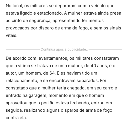
No local, os militares se depararam com o veículo que
estava ligado e estacionado. A mulher estava ainda presa
ao cinto de segurança, apresentando ferimentos
provocados por disparo de arma de fogo, e sem os sinais
vitais.
Continua após a publicidade..
De acordo com levantamentos, os militares constataram
que a vítima se tratava de uma mulher, de 40 anos, e o
autor, um homem, de 64. Eles haviam tido um
relacionamento, e se encontravam separados. Foi
constatado que a mulher teria chegado, em seu carro e
entrado na garagem, momento em que o homem
aproveitou que o portão estava fechando, entrou em
seguida, realizando alguns disparos de arma de fogo
contra ela.