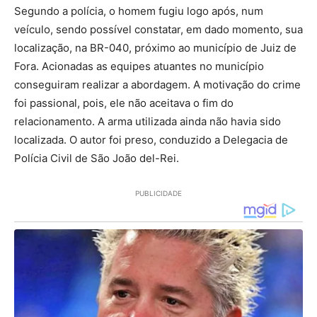
Segundo a polícia, o homem fugiu logo após, num
veículo, sendo possível constatar, em dado momento, sua
localização, na BR-040, próximo ao município de Juiz de
Fora. Acionadas as equipes atuantes no município
conseguiram realizar a abordagem. A motivação do crime
foi passional, pois, ele não aceitava o fim do
relacionamento. A arma utilizada ainda não havia sido
localizada. O autor foi preso, conduzido a Delegacia de
Polícia Civil de São João del-Rei.
PUBLICIDADE