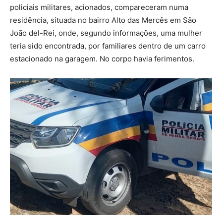
policiais militares, acionados, compareceram numa
residência, situada no bairro Alto das Mercês em São
João del-Rei, onde, segundo informações, uma mulher
teria sido encontrada, por familiares dentro de um carro
estacionado na garagem. No corpo havia ferimentos.