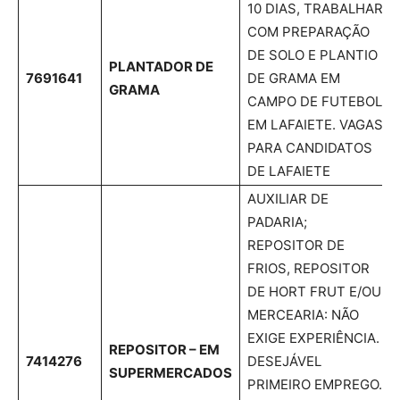
10 DIAS, TRABALHAR
COM PREPARAÇÃO
DE SOLO E PLANTIO
PLANTADOR DE
7691641
DE GRAMA EM
GRAMA
CAMPO DE FUTEBOL
EM LAFAIETE. VAGAS
PARA CANDIDATOS
DE LAFAIETE
AUXILIAR DE
PADARIA;
REPOSITOR DE
FRIOS, REPOSITOR
DE HORT FRUT E/OU
MERCEARIA: NÃO
EXIGE EXPERIÊNCIA.
REPOSITOR – EM
7414276
DESEJÁVEL
SUPERMERCADOS
PRIMEIRO EMPREGO.