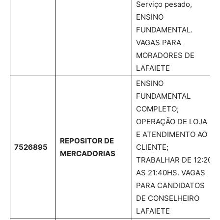
Serviço pesado,
ENSINO
FUNDAMENTAL.
VAGAS PARA
MORADORES DE
LAFAIETE
ENSINO
FUNDAMENTAL
COMPLETO;
OPERAÇÃO DE LOJA
E ATENDIMENTO AO
REPOSITOR DE
7526895
CLIENTE;
MERCADORIAS
TRABALHAR DE 12:20
AS 21:40HS. VAGAS
PARA CANDIDATOS
DE CONSELHEIRO
LAFAIETE