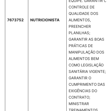
EQUIPE. GARANTIR O
CONTROLE DE
QUALIDADE DOS
7673752
NUTRICIONISTA
ALIMENTOS,
PREENCHER
PLANILHAS;
GARANTIR AS BOAS
PRÁTICAS DE
MANIPULAÇÃO DOS
ALIMENTOS BEM
COMO LEGISLAÇÃO
SANITÁRIA VIGENTE;
GARANTIR O
CUMPRIMENTO DAS
EXIGÊNCIAS DO
CONTRATO;
MINISTRAR
TREINAMENTOS.