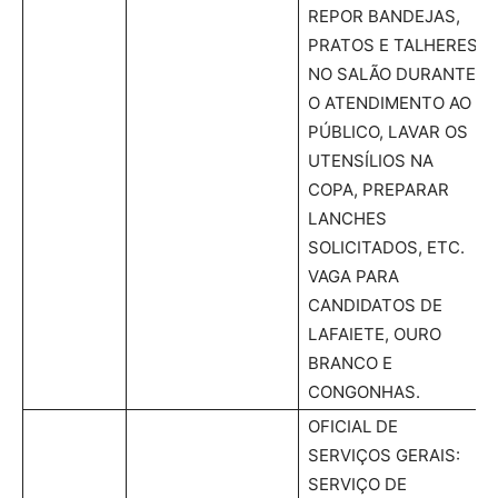
REPOR BANDEJAS,
PRATOS E TALHERES
NO SALÃO DURANTE
O ATENDIMENTO AO
PÚBLICO, LAVAR OS
UTENSÍLIOS NA
COPA, PREPARAR
LANCHES
SOLICITADOS, ETC.
VAGA PARA
CANDIDATOS DE
LAFAIETE, OURO
BRANCO E
CONGONHAS.
OFICIAL DE
SERVIÇOS GERAIS:
SERVIÇO DE