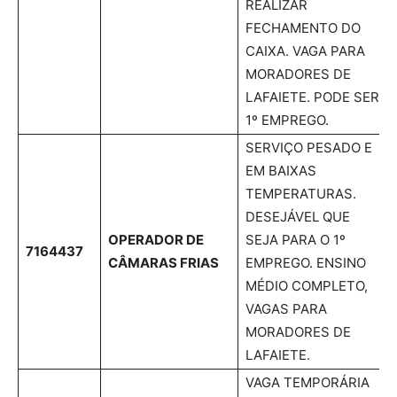
REALIZAR
FECHAMENTO DO
CAIXA. VAGA PARA
MORADORES DE
LAFAIETE. PODE SER
1º EMPREGO.
SERVIÇO PESADO E
EM BAIXAS
TEMPERATURAS.
DESEJÁVEL QUE
OPERADOR DE
SEJA PARA O 1º
7164437
CÂMARAS FRIAS
EMPREGO. ENSINO
MÉDIO COMPLETO,
VAGAS PARA
MORADORES DE
LAFAIETE.
VAGA TEMPORÁRIA