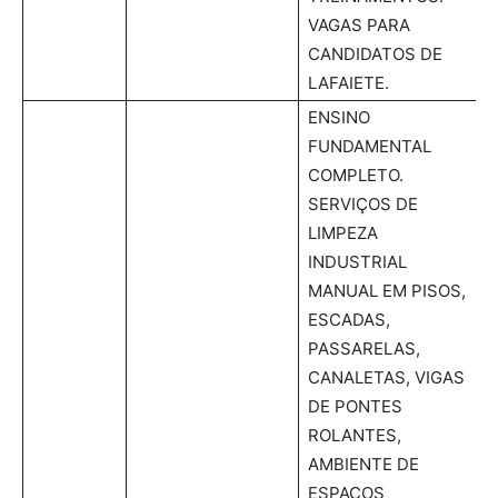
VAGAS PARA
CANDIDATOS DE
LAFAIETE.
ENSINO
FUNDAMENTAL
COMPLETO.
SERVIÇOS DE
LIMPEZA
INDUSTRIAL
MANUAL EM PISOS,
ESCADAS,
PASSARELAS,
CANALETAS, VIGAS
DE PONTES
ROLANTES,
AMBIENTE DE
ESPAÇOS