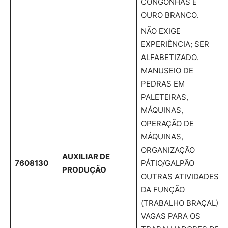
CONGONHAS E
OURO BRANCO.
NÃO EXIGE
EXPERIÊNCIA; SER
ALFABETIZADO.
MANUSEIO DE
PEDRAS EM
PALETEIRAS,
MÁQUINAS,
OPERAÇÃO DE
MÁQUINAS,
ORGANIZAÇÃO
AUXILIAR DE
7608130
PÁTIO/GALPÃO
PRODUÇÃO
OUTRAS ATIVIDADES
DA FUNÇÃO
(TRABALHO BRAÇAL)
VAGAS PARA OS