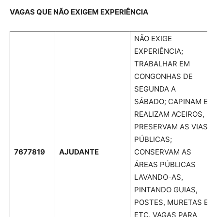
VAGAS QUE NÃO EXIGEM EXPERIÊNCIA
NÃO EXIGE
EXPERIÊNCIA;
TRABALHAR EM
CONGONHAS DE
SEGUNDA A
SÁBADO; CAPINAM E
REALIZAM ACEIROS,
PRESERVAM AS VIAS
PÚBLICAS;
7677819
AJUDANTE
CONSERVAM AS
ÁREAS PÚBLICAS
LAVANDO-AS,
PINTANDO GUIAS,
POSTES, MURETAS E
ETC. VAGAS PARA