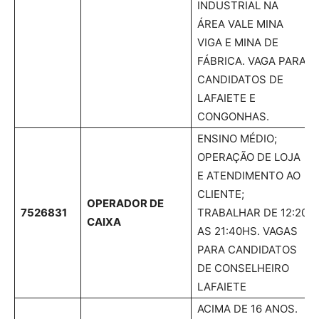
INDUSTRIAL NA
ÁREA VALE MINA
VIGA E MINA DE
FÁBRICA. VAGA PARA
CANDIDATOS DE
LAFAIETE E
CONGONHAS.
ENSINO MÉDIO;
OPERAÇÃO DE LOJA
E ATENDIMENTO AO
CLIENTE;
OPERADOR DE
7526831
TRABALHAR DE 12:20
CAIXA
AS 21:40HS. VAGAS
PARA CANDIDATOS
DE CONSELHEIRO
LAFAIETE
ACIMA DE 16 ANOS.