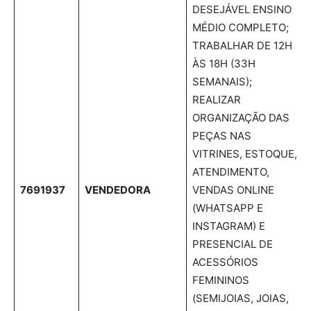
DESEJÁVEL ENSINO
MÉDIO COMPLETO;
TRABALHAR DE 12H
ÀS 18H (33H
SEMANAIS);
REALIZAR
ORGANIZAÇÃO DAS
PEÇAS NAS
VITRINES, ESTOQUE,
ATENDIMENTO,
7691937
VENDEDORA
VENDAS ONLINE
(WHATSAPP E
INSTAGRAM) E
PRESENCIAL DE
ACESSÓRIOS
FEMININOS
(SEMIJOIAS, JOIAS,