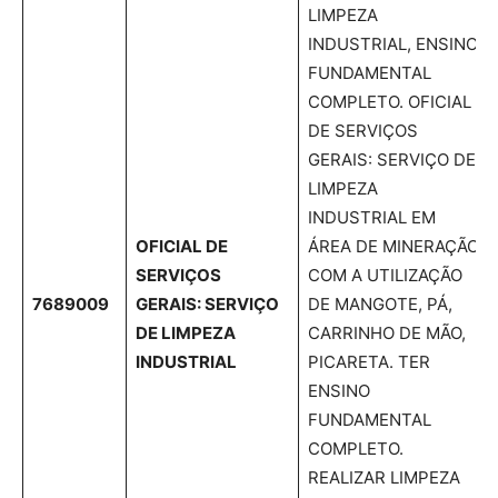
LIMPEZA
INDUSTRIAL, ENSINO
FUNDAMENTAL
COMPLETO. OFICIAL
DE SERVIÇOS
GERAIS: SERVIÇO DE
LIMPEZA
INDUSTRIAL EM
OFICIAL DE
ÁREA DE MINERAÇÃO
SERVIÇOS
COM A UTILIZAÇÃO
7689009
GERAIS: SERVIÇO
DE MANGOTE, PÁ,
DE LIMPEZA
CARRINHO DE MÃO,
INDUSTRIAL
PICARETA. TER
ENSINO
FUNDAMENTAL
COMPLETO.
REALIZAR LIMPEZA