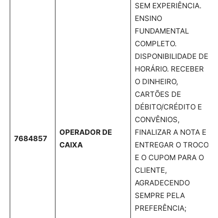
SEM EXPERIÊNCIA.
ENSINO
FUNDAMENTAL
COMPLETO.
DISPONIBILIDADE DE
HORÁRIO. RECEBER
O DINHEIRO,
CARTÕES DE
DÉBITO/CRÉDITO E
CONVÊNIOS,
OPERADOR DE
FINALIZAR A NOTA E
7684857
CAIXA
ENTREGAR O TROCO
E O CUPOM PARA O
CLIENTE,
AGRADECENDO
SEMPRE PELA
PREFERÊNCIA;