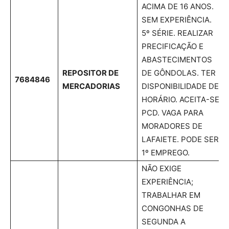
ACIMA DE 16 ANOS.
SEM EXPERIÊNCIA.
5º SÉRIE. REALIZAR
PRECIFICAÇÃO E
ABASTECIMENTOS
REPOSITOR DE
DE GÔNDOLAS. TER
7684846
MERCADORIAS
DISPONIBILIDADE DE
HORÁRIO. ACEITA-SE
PCD. VAGA PARA
MORADORES DE
LAFAIETE. PODE SER
1º EMPREGO.
NÃO EXIGE
EXPERIÊNCIA;
TRABALHAR EM
CONGONHAS DE
SEGUNDA A