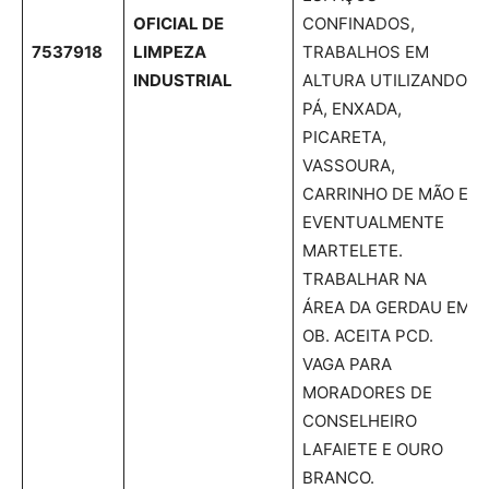
OFICIAL DE
CONFINADOS,
7537918
LIMPEZA
TRABALHOS EM
INDUSTRIAL
ALTURA UTILIZANDO
PÁ, ENXADA,
PICARETA,
VASSOURA,
CARRINHO DE MÃO E
EVENTUALMENTE
MARTELETE.
TRABALHAR NA
ÁREA DA GERDAU EM
OB. ACEITA PCD.
VAGA PARA
MORADORES DE
CONSELHEIRO
LAFAIETE E OURO
BRANCO.