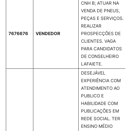
CNH B; ATUAR NA
VENDA DE PNEUS,
PEÇAS E SERVIÇOS.
REALIZAR
7676676
VENDEDOR
PROSPECÇÕES DE
CLIENTES. VAGA
PARA CANDIDATOS
DE CONSELHEIRO
LAFAIETE.
DESEJÁVEL
EXPERIÊNCIA COM
ATENDIMENTO AO
PUBLICO E
HABILIDADE COM
PUBLICAÇÕES EM
REDE SOCIAL. TER
ENSINO MÉDIO