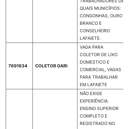
TRABALHADORES DE
QUAIS MUNICÍPIOS:
CONGONHAS, OURO
BRANCO E
CONSELHEIRO
LAFAIETE.
VAGA PARA
COLETOR DE LIXO
DOMESTICO E
7691634
COLETOR GARI
COMERCIAL, VAGAS
PARA TRABALHAR
EM LAFAIETE
NÃO EXIGE
EXPERIÊNCIA.
ENSINO SUPERIOR
COMPLETO E
REGISTRADO NO