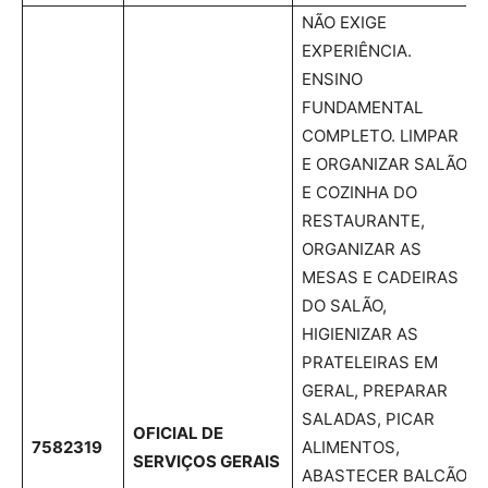
NÃO EXIGE
EXPERIÊNCIA.
ENSINO
FUNDAMENTAL
COMPLETO. LIMPAR
E ORGANIZAR SALÃO
E COZINHA DO
RESTAURANTE,
ORGANIZAR AS
MESAS E CADEIRAS
DO SALÃO,
HIGIENIZAR AS
PRATELEIRAS EM
GERAL, PREPARAR
SALADAS, PICAR
OFICIAL DE
7582319
ALIMENTOS,
SERVIÇOS GERAIS
ABASTECER BALCÃO,