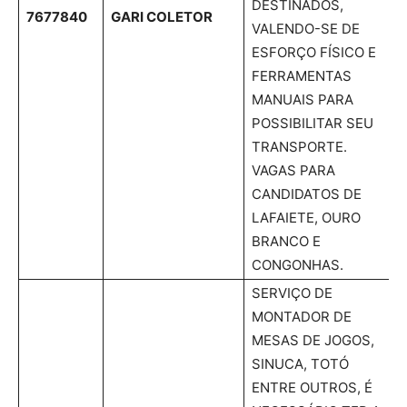
DESTINADOS,
7677840
GARI COLETOR
VALENDO-SE DE
ESFORÇO FÍSICO E
FERRAMENTAS
MANUAIS PARA
POSSIBILITAR SEU
TRANSPORTE.
VAGAS PARA
CANDIDATOS DE
LAFAIETE, OURO
BRANCO E
CONGONHAS.
SERVIÇO DE
MONTADOR DE
MESAS DE JOGOS,
SINUCA, TOTÓ
ENTRE OUTROS, É