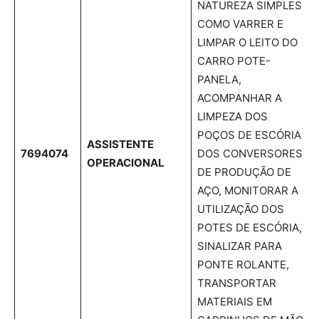
NATUREZA SIMPLES
COMO VARRER E
LIMPAR O LEITO DO
CARRO POTE-
PANELA,
ACOMPANHAR A
LIMPEZA DOS
POÇOS DE ESCÓRIA
ASSISTENTE
7694074
DOS CONVERSORES
OPERACIONAL
DE PRODUÇÃO DE
AÇO, MONITORAR A
UTILIZAÇÃO DOS
POTES DE ESCÓRIA,
SINALIZAR PARA
PONTE ROLANTE,
TRANSPORTAR
MATERIAIS EM