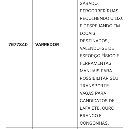
SÁBADO;
PERCORRER RUAS
RECOLHENDO O LIXO
E DESPEJANDO EM
LOCAIS
DESTINADOS,
7677840
VARREDOR
VALENDO-SE DE
ESFORÇO FÍSICO E
FERRAMENTAS
MANUAIS PARA
POSSIBILITAR SEU
TRANSPORTE.
VAGAS PARA
CANDIDATOS DE
LAFAIETE, OURO
BRANCO E
CONGONHAS.