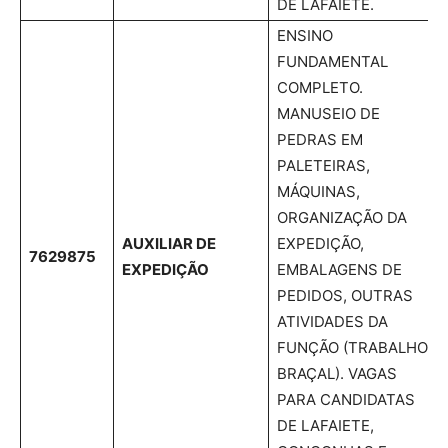
DE LAFAIETE.
ENSINO
FUNDAMENTAL
COMPLETO.
MANUSEIO DE
PEDRAS EM
PALETEIRAS,
MÁQUINAS,
ORGANIZAÇÃO DA
AUXILIAR DE
EXPEDIÇÃO,
7629875
EXPEDIÇÃO
EMBALAGENS DE
PEDIDOS, OUTRAS
ATIVIDADES DA
FUNÇÃO (TRABALHO
BRAÇAL). VAGAS
PARA CANDIDATAS
DE LAFAIETE,