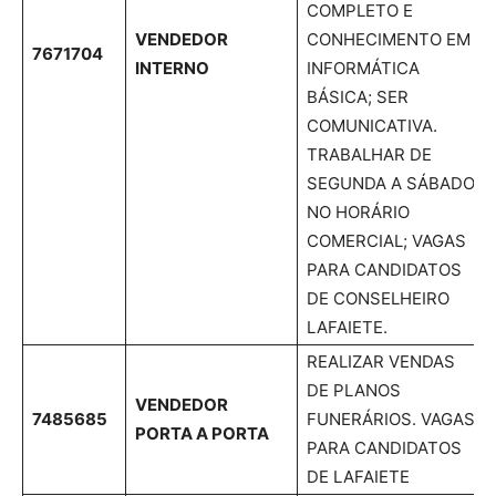
COMPLETO E
VENDEDOR
CONHECIMENTO EM
7671704
INTERNO
INFORMÁTICA
BÁSICA; SER
COMUNICATIVA.
TRABALHAR DE
SEGUNDA A SÁBADO
NO HORÁRIO
COMERCIAL; VAGAS
PARA CANDIDATOS
DE CONSELHEIRO
LAFAIETE.
REALIZAR VENDAS
DE PLANOS
VENDEDOR
7485685
FUNERÁRIOS. VAGAS
PORTA A PORTA
PARA CANDIDATOS
DE LAFAIETE