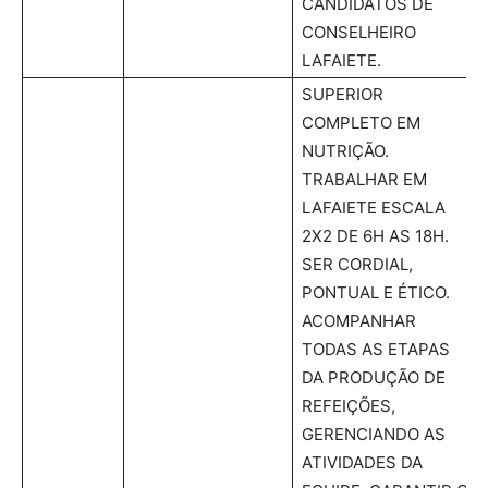
CANDIDATOS DE
CONSELHEIRO
LAFAIETE.
SUPERIOR
COMPLETO EM
NUTRIÇÃO.
TRABALHAR EM
LAFAIETE ESCALA
2X2 DE 6H AS 18H.
SER CORDIAL,
PONTUAL E ÉTICO.
ACOMPANHAR
TODAS AS ETAPAS
DA PRODUÇÃO DE
REFEIÇÕES,
GERENCIANDO AS
ATIVIDADES DA