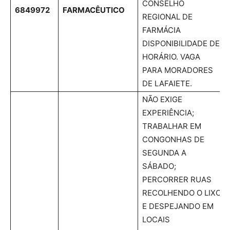
CONSELHO
6849972
FARMACÊUTICO
REGIONAL DE
FARMÁCIA
DISPONIBILIDADE DE
HORÁRIO. VAGA
PARA MORADORES
DE LAFAIETE.
NÃO EXIGE
EXPERIÊNCIA;
TRABALHAR EM
CONGONHAS DE
SEGUNDA A
SÁBADO;
PERCORRER RUAS
RECOLHENDO O LIXO
E DESPEJANDO EM
LOCAIS