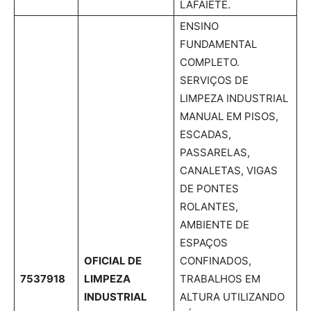
LAFAIETE.
ENSINO
FUNDAMENTAL
COMPLETO.
SERVIÇOS DE
LIMPEZA INDUSTRIAL
MANUAL EM PISOS,
ESCADAS,
PASSARELAS,
CANALETAS, VIGAS
DE PONTES
ROLANTES,
AMBIENTE DE
ESPAÇOS
OFICIAL DE
CONFINADOS,
7537918
LIMPEZA
TRABALHOS EM
INDUSTRIAL
ALTURA UTILIZANDO