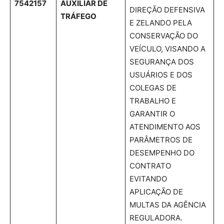
7542157
AUXILIAR DE
DIREÇÃO DEFENSIVA
TRÁFEGO
E ZELANDO PELA
CONSERVAÇÃO DO
VEÍCULO, VISANDO A
SEGURANÇA DOS
USUÁRIOS E DOS
COLEGAS DE
TRABALHO E
GARANTIR O
ATENDIMENTO AOS
PARÂMETROS DE
DESEMPENHO DO
CONTRATO
EVITANDO
APLICAÇÃO DE
MULTAS DA AGÊNCIA
REGULADORA.