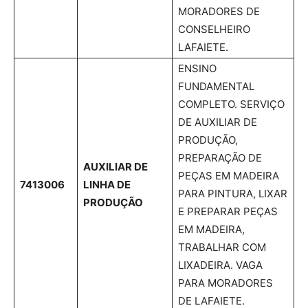
MORADORES DE
CONSELHEIRO
LAFAIETE.
ENSINO
FUNDAMENTAL
COMPLETO. SERVIÇO
DE AUXILIAR DE
PRODUÇÃO,
PREPARAÇÃO DE
AUXILIAR DE
PEÇAS EM MADEIRA
7413006
LINHA DE
PARA PINTURA, LIXAR
PRODUÇÃO
E PREPARAR PEÇAS
EM MADEIRA,
TRABALHAR COM
LIXADEIRA. VAGA
PARA MORADORES
DE LAFAIETE.