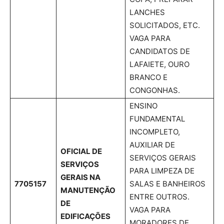
LANCHES
SOLICITADOS, ETC.
VAGA PARA
CANDIDATOS DE
LAFAIETE, OURO
BRANCO E
CONGONHAS.
ENSINO
FUNDAMENTAL
INCOMPLETO,
AUXILIAR DE
OFICIAL DE
SERVIÇOS GERAIS
SERVIÇOS
PARA LIMPEZA DE
GERAIS NA
7705157
SALAS E BANHEIROS
MANUTENÇÃO
ENTRE OUTROS.
DE
VAGA PARA
EDIFICAÇÕES
MORADORES DE