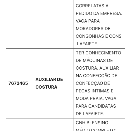
CORRELATAS A
PEDIDO DA EMPRESA.
VAGA PARA
MORADORES DE
CONGONHAS E CONS
LAFAIETE.
TER CONHECIMENTO
DE MÁQUINAS DE
COSTURA. AUXILIAR
NA CONFECÇÃO DE
AUXILIAR DE
7672465
CONFECÇÃO DE
COSTURA
PEÇAS INTIMAS E
MODA PRAIA. VAGA
PARA CANDIDATAS
DE LAFAIETE.
CNH B; ENSINO
MÉDIO COMPLETO;