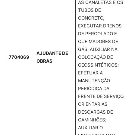
AS CANALETAS E OS
TUBOS DE
CONCRETO,
EXECUTAR DRENOS
DE PERCOLADO E
QUEIMADORES DE
GÁS; AUXILIAR NA
AJUDANTE DE
7704069
COLOCAÇÃO DE
OBRAS
GEOSSINTÉTICOS;
EFETUAR A
MANUTENÇÃO
PERIÓDICA DA
FRENTE DE SERVIÇO.
ORIENTAR AS
DESCARGAS DE
CAMINHÕES;
AUXILIAR O