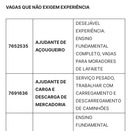
VAGAS QUE NÃO EXIGEM EXPERIÊNCIA
DESEJÁVEL
EXPERIÊNCIA.
ENSINO
AJUDANTE DE
7652535
FUNDAMENTAL
AÇOUGUEIRO
COMPLETO, VAGAS
PARA MORADORES
DE LAFAIETE
SERVIÇO PESADO,
AJUDANTE DE
TRABALHAR COM
CARGA E
7691636
CARREGAMENTO E
DESCARGA DE
DESCARREGAMENTO
MERCADORIA
DE CAMINHÕES
ENSINO
FUNDAMENTAL