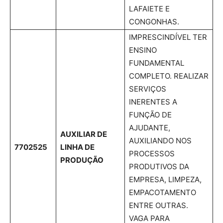
LAFAIETE E
CONGONHAS.
IMPRESCINDÍVEL TER
ENSINO
FUNDAMENTAL
COMPLETO. REALIZAR
SERVIÇOS
INERENTES A
FUNÇÃO DE
AJUDANTE,
AUXILIAR DE
AUXILIANDO NOS
7702525
LINHA DE
PROCESSOS
PRODUÇÃO
PRODUTIVOS DA
EMPRESA, LIMPEZA,
EMPACOTAMENTO
ENTRE OUTRAS.
VAGA PARA