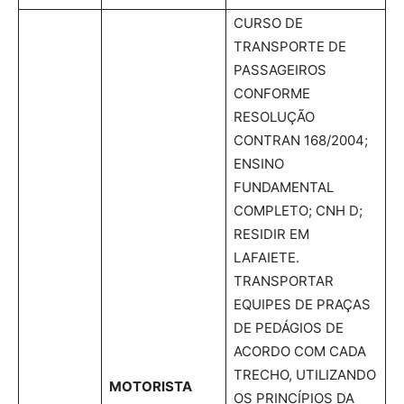
CURSO DE
TRANSPORTE DE
PASSAGEIROS
CONFORME
RESOLUÇÃO
CONTRAN 168/2004;
ENSINO
FUNDAMENTAL
COMPLETO; CNH D;
RESIDIR EM
LAFAIETE.
TRANSPORTAR
EQUIPES DE PRAÇAS
DE PEDÁGIOS DE
ACORDO COM CADA
TRECHO, UTILIZANDO
MOTORISTA
OS PRINCÍPIOS DA