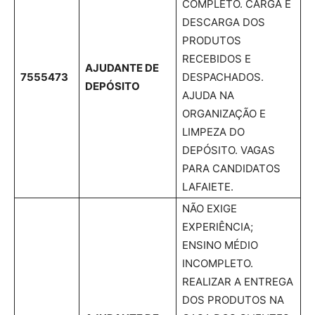
COMPLETO. CARGA E
DESCARGA DOS
PRODUTOS
RECEBIDOS E
AJUDANTE DE
7555473
DESPACHADOS.
DEPÓSITO
AJUDA NA
ORGANIZAÇÃO E
LIMPEZA DO
DEPÓSITO. VAGAS
PARA CANDIDATOS
LAFAIETE.
NÃO EXIGE
EXPERIÊNCIA;
ENSINO MÉDIO
INCOMPLETO.
REALIZAR A ENTREGA
DOS PRODUTOS NA