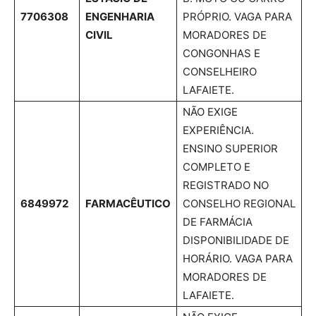
7706308
ENGENHARIA
PRÓPRIO. VAGA PARA
CIVIL
MORADORES DE
CONGONHAS E
CONSELHEIRO
LAFAIETE.
NÃO EXIGE
EXPERIÊNCIA.
ENSINO SUPERIOR
COMPLETO E
REGISTRADO NO
6849972
FARMACÊUTICO
CONSELHO REGIONAL
DE FARMÁCIA
DISPONIBILIDADE DE
HORÁRIO. VAGA PARA
MORADORES DE
LAFAIETE.