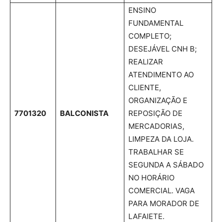
ENSINO
FUNDAMENTAL
COMPLETO;
DESEJÁVEL CNH B;
REALIZAR
ATENDIMENTO AO
CLIENTE,
ORGANIZAÇÃO E
7701320
BALCONISTA
REPOSIÇÃO DE
MERCADORIAS,
LIMPEZA DA LOJA.
TRABALHAR SE
SEGUNDA A SÁBADO
NO HORÁRIO
COMERCIAL. VAGA
PARA MORADOR DE
LAFAIETE.