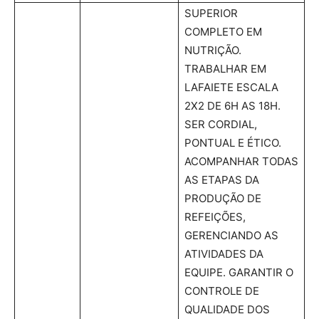
SUPERIOR
COMPLETO EM
NUTRIÇÃO.
TRABALHAR EM
LAFAIETE ESCALA
2X2 DE 6H AS 18H.
SER CORDIAL,
PONTUAL E ÉTICO.
ACOMPANHAR TODAS
AS ETAPAS DA
PRODUÇÃO DE
REFEIÇÕES,
GERENCIANDO AS
ATIVIDADES DA
EQUIPE. GARANTIR O
CONTROLE DE
QUALIDADE DOS