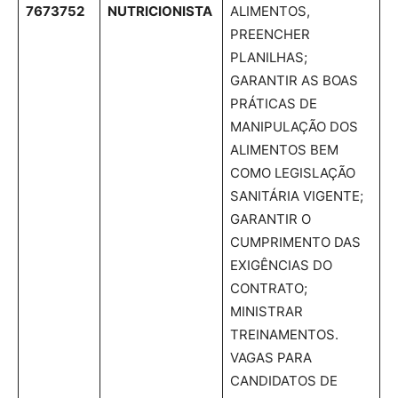
7673752
NUTRICIONISTA
ALIMENTOS,
PREENCHER
PLANILHAS;
GARANTIR AS BOAS
PRÁTICAS DE
MANIPULAÇÃO DOS
ALIMENTOS BEM
COMO LEGISLAÇÃO
SANITÁRIA VIGENTE;
GARANTIR O
CUMPRIMENTO DAS
EXIGÊNCIAS DO
CONTRATO;
MINISTRAR
TREINAMENTOS.
VAGAS PARA
CANDIDATOS DE