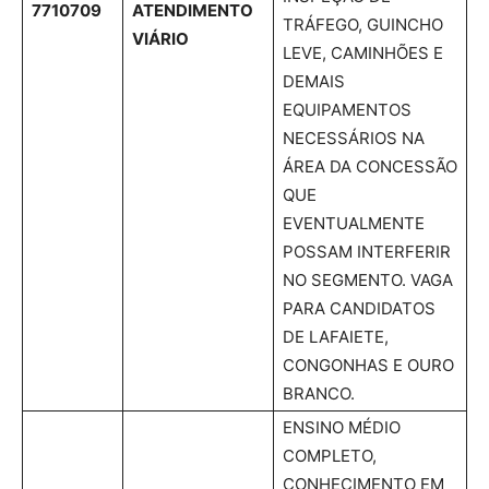
7710709
ATENDIMENTO
TRÁFEGO, GUINCHO
VIÁRIO
LEVE, CAMINHÕES E
DEMAIS
EQUIPAMENTOS
NECESSÁRIOS NA
ÁREA DA CONCESSÃO
QUE
EVENTUALMENTE
POSSAM INTERFERIR
NO SEGMENTO. VAGA
PARA CANDIDATOS
DE LAFAIETE,
CONGONHAS E OURO
BRANCO.
ENSINO MÉDIO
COMPLETO,
CONHECIMENTO EM