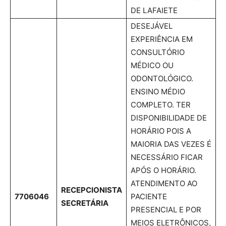
DE LAFAIETE
DESEJÁVEL
EXPERIÊNCIA EM
CONSULTÓRIO
MÉDICO OU
ODONTOLÓGICO.
ENSINO MÉDIO
COMPLETO. TER
DISPONIBILIDADE DE
HORÁRIO POIS A
MAIORIA DAS VEZES É
NECESSÁRIO FICAR
APÓS O HORÁRIO.
ATENDIMENTO AO
RECEPCIONISTA
7706046
PACIENTE
SECRETÁRIA
PRESENCIAL E POR
MEIOS ELETRÔNICOS,