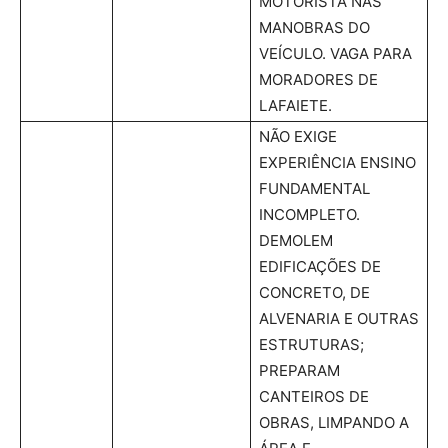
MOTORISTA NAS
MANOBRAS DO
VEÍCULO. VAGA PARA
MORADORES DE
LAFAIETE.
NÃO EXIGE
EXPERIÊNCIA ENSINO
FUNDAMENTAL
INCOMPLETO.
DEMOLEM
EDIFICAÇÕES DE
CONCRETO, DE
ALVENARIA E OUTRAS
ESTRUTURAS;
PREPARAM
CANTEIROS DE
OBRAS, LIMPANDO A