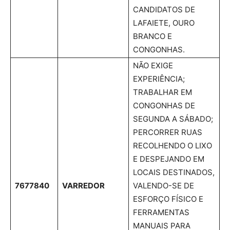
CANDIDATOS DE
LAFAIETE, OURO
BRANCO E
CONGONHAS.
NÃO EXIGE
EXPERIÊNCIA;
TRABALHAR EM
CONGONHAS DE
SEGUNDA A SÁBADO;
PERCORRER RUAS
RECOLHENDO O LIXO
E DESPEJANDO EM
LOCAIS DESTINADOS,
7677840
VARREDOR
VALENDO-SE DE
ESFORÇO FÍSICO E
FERRAMENTAS
MANUAIS PARA