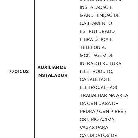
INSTALAÇÃO E
MANUTENÇÃO DE
CABEAMENTO
ESTRUTURADO,
FIBRA ÓTICA E
TELEFONIA.
MONTAGEM DE
INFRAESTRUTURA
AUXILIAR DE
7701562
(ELETRODUTO,
INSTALADOR
CANALETAS E
ELETROCALHAS).
TRABALHAR NA AREA
DA CSN CASA DE
PEDRA / CSN PIRES /
CSN RIO ACIMA.
VAGAS PARA
CANDIDATOS DE