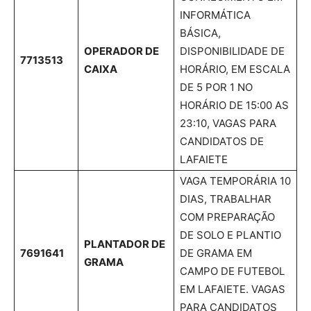
INFORMÁTICA
BÁSICA,
OPERADOR DE
DISPONIBILIDADE DE
7713513
CAIXA
HORÁRIO, EM ESCALA
DE 5 POR 1 NO
HORÁRIO DE 15:00 AS
23:10, VAGAS PARA
CANDIDATOS DE
LAFAIETE
VAGA TEMPORÁRIA 10
DIAS, TRABALHAR
COM PREPARAÇÃO
DE SOLO E PLANTIO
PLANTADOR DE
7691641
DE GRAMA EM
GRAMA
CAMPO DE FUTEBOL
EM LAFAIETE. VAGAS
PARA CANDIDATOS