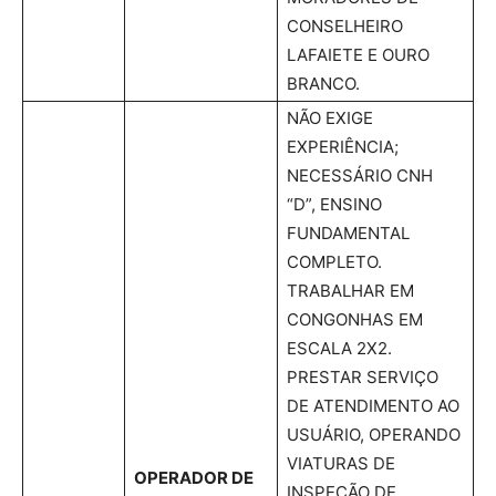
CONSELHEIRO
LAFAIETE E OURO
BRANCO.
NÃO EXIGE
EXPERIÊNCIA;
NECESSÁRIO CNH
“D”, ENSINO
FUNDAMENTAL
COMPLETO.
TRABALHAR EM
CONGONHAS EM
ESCALA 2X2.
PRESTAR SERVIÇO
DE ATENDIMENTO AO
USUÁRIO, OPERANDO
VIATURAS DE
OPERADOR DE
INSPEÇÃO DE