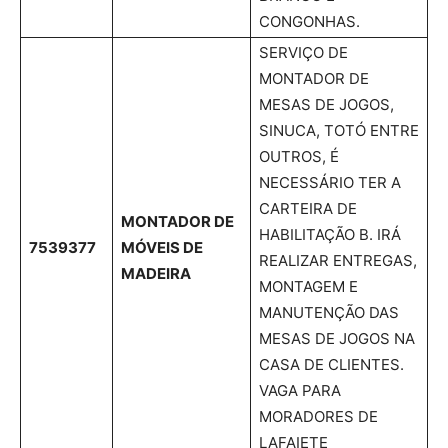
CONGONHAS.
SERVIÇO DE
MONTADOR DE
MESAS DE JOGOS,
SINUCA, TOTÓ ENTRE
OUTROS, É
NECESSÁRIO TER A
CARTEIRA DE
MONTADOR DE
HABILITAÇÃO B. IRÁ
7539377
MÓVEIS DE
REALIZAR ENTREGAS,
MADEIRA
MONTAGEM E
MANUTENÇÃO DAS
MESAS DE JOGOS NA
CASA DE CLIENTES.
VAGA PARA
MORADORES DE
LAFAIETE