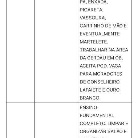
PÁ, ENXADA,
PICARETA,
VASSOURA,
CARRINHO DE MÃO E
EVENTUALMENTE
MARTELETE.
TRABALHAR NA ÁREA
DA GERDAU EM OB.
ACEITA PCD. VAGA
PARA MORADORES
DE CONSELHEIRO
LAFAIETE E OURO
BRANCO
ENSINO
FUNDAMENTAL
COMPLETO. LIMPAR E
ORGANIZAR SALÃO E