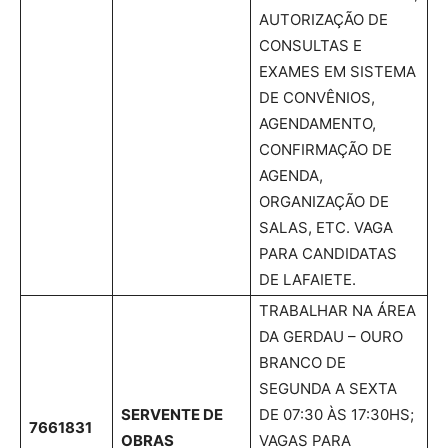
AUTORIZAÇÃO DE
CONSULTAS E
EXAMES EM SISTEMA
DE CONVÊNIOS,
AGENDAMENTO,
CONFIRMAÇÃO DE
AGENDA,
ORGANIZAÇÃO DE
SALAS, ETC. VAGA
PARA CANDIDATAS
DE LAFAIETE.
TRABALHAR NA ÁREA
DA GERDAU – OURO
BRANCO DE
SEGUNDA A SEXTA
SERVENTE DE
DE 07:30 ÀS 17:30HS;
7661831
OBRAS
VAGAS PARA