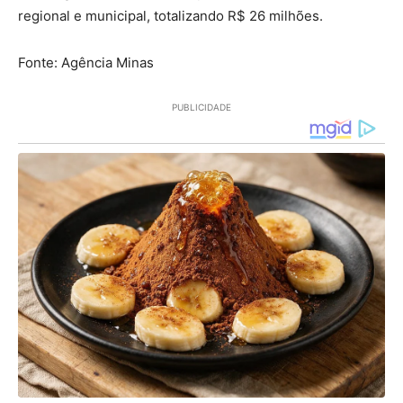
regional e municipal, totalizando R$ 26 milhões.
Fonte: Agência Minas
PUBLICIDADE