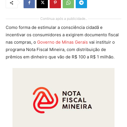
Continua após a publicidade..
Como forma de estimular a consciência cidadã e
incentivar os consumidores a exigirem documento fiscal
nas compras, o
Governo de Minas Gerais
vai instituir o
programa Nota Fiscal Mineira, com distribuição de
prêmios em dinheiro que vão de R$ 100 a R$ 1 milhão.