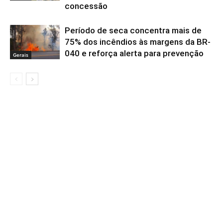
concessão
Período de seca concentra mais de
75% dos incêndios às margens da BR-
040 e reforça alerta para prevenção
Gerais