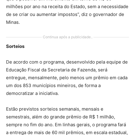
milhões por ano na receita do Estado, sem a necessidade
de se criar ou aumentar impostos”, diz o governador de
Minas.
Continua após a publicidade..
Sorteios
De acordo com o programa, desenvolvido pela equipe de
Educação Fiscal da Secretaria de Fazenda, será
entregue, mensalmente, pelo menos um prêmio em cada
um dos 853 municípios mineiros, de forma a
democratizar a iniciativa.
Estão previstos sorteios semanais, mensais e
semestrais, além do grande prêmio de R$ 1 milhão,
sempre no fim do ano. Em linhas gerais, o programa fará
a entrega de mais de 60 mil prêmios, em escala estadual,