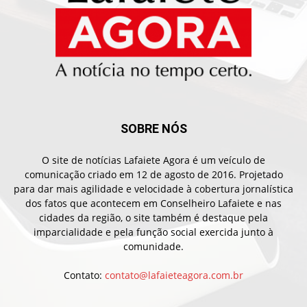
SOBRE NÓS
O site de notícias Lafaiete Agora é um veículo de
comunicação criado em 12 de agosto de 2016. Projetado
para dar mais agilidade e velocidade à cobertura jornalística
dos fatos que acontecem em Conselheiro Lafaiete e nas
cidades da região, o site também é destaque pela
imparcialidade e pela função social exercida junto à
comunidade.
Contato:
contato@lafaieteagora.com.br