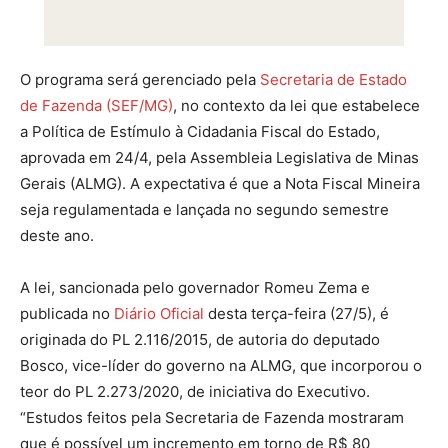
O programa será gerenciado pela
Secretaria de Estado
de Fazenda (SEF/MG)
, no contexto da lei que estabelece
a Política de Estímulo à Cidadania Fiscal do Estado,
aprovada em 24/4, pela Assembleia Legislativa de Minas
Gerais (ALMG). A expectativa é que a Nota Fiscal Mineira
seja regulamentada e lançada no segundo semestre
deste ano.
A lei, sancionada pelo governador Romeu Zema e
publicada no
Diário Oficial
desta terça-feira (27/5), é
originada do PL 2.116/2015, de autoria do deputado
Bosco, vice-líder do governo na ALMG, que incorporou o
teor do PL 2.273/2020, de iniciativa do Executivo.
“Estudos feitos pela Secretaria de Fazenda mostraram
que é possível um incremento em torno de R$ 80