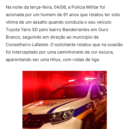
Na noite da terça-feira, 04/06, a Polícia Militar foi
acionada por um homem de 61 anos que relatou ter sido
vítima de um assalto quando conduzia o seu veículo
Toyota Yaris SD pelo bairro Bandeirantes em Ouro
Branco, seguindo em direção ao município de
Conselheiro Lafaiete. O solicitante relatou que na ocasião
foi interceptado por uma caminhonete de cor escura,
aparentando ser uma Hilux, com rodas de liga.