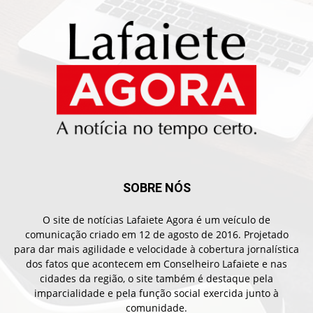
SOBRE NÓS
O site de notícias Lafaiete Agora é um veículo de
comunicação criado em 12 de agosto de 2016. Projetado
para dar mais agilidade e velocidade à cobertura jornalística
dos fatos que acontecem em Conselheiro Lafaiete e nas
cidades da região, o site também é destaque pela
imparcialidade e pela função social exercida junto à
comunidade.