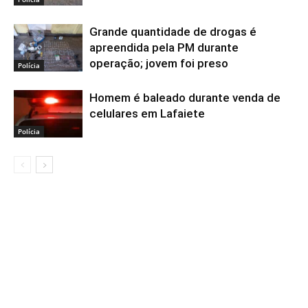
Grande quantidade de drogas é
apreendida pela PM durante
operação; jovem foi preso
Polícia
Homem é baleado durante venda de
celulares em Lafaiete
Polícia