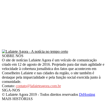
SOBRE NÓS
O site de notícias Lafaiete Agora é um veículo de comunicação
criado em 12 de agosto de 2016. Projetado para dar mais agilidade e
velocidade à cobertura jornalística dos fatos que acontecem em
Conselheiro Lafaiete e nas cidades da região, o site também é
destaque pela imparcialidade e pela função social exercida junto à
comunidade.
Contato:
contato@lafaieteagora.com.br
SIGA-NOS
© Lafaiete Agora 2019 - Todos direitos reservados
DrHosting
MAIS HISTÓRIAS