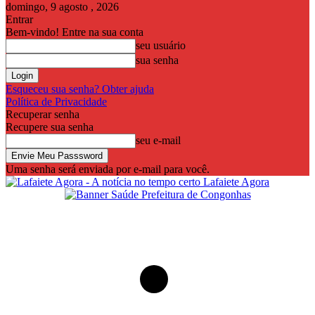
domingo, 9 agosto , 2026
Entrar
Bem-vindo! Entre na sua conta
seu usuário
sua senha
Esqueceu sua senha? Obter ajuda
Política de Privacidade
Recuperar senha
Recupere sua senha
seu e-mail
Uma senha será enviada por e-mail para você.
Lafaiete Agora