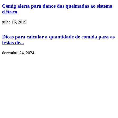
Cemig alerta para danos das queimadas ao sistema
elétrico
julho 16, 2019
Dicas para calcular a quantidade de comida para as
festas de...
dezembro 24, 2024