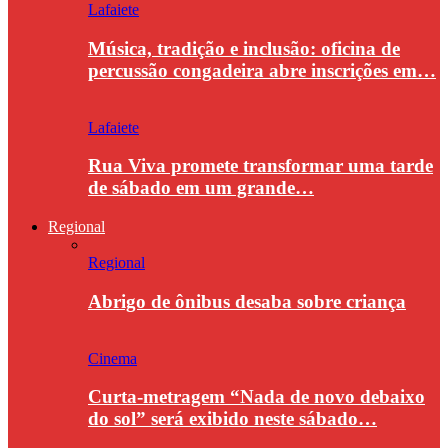
Lafaiete
Música, tradição e inclusão: oficina de
percussão congadeira abre inscrições em…
Lafaiete
Rua Viva promete transformar uma tarde
de sábado em um grande…
Regional
Regional
Abrigo de ônibus desaba sobre criança
Cinema
Curta-metragem “Nada de novo debaixo
do sol” será exibido neste sábado…