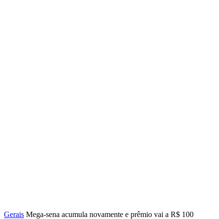
Gerais
Mega-sena acumula novamente e prêmio vai a R$ 100