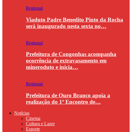
Regional
Viaduto Padre Benedito Pinto da Rocha
será inaugurado nesta sexta no…
Regional
Prefeitura de Congonhas acompanha
ocorrência de extravasamento em
mineroduto e inicia…
Regional
Prefeitura de Ouro Branco apoia a
realização do 1º Encontro de…
Notícias
Cinema
Cultura e Lazer
Esporte