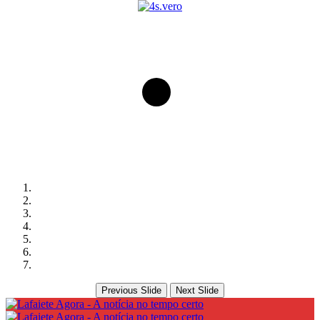
Previous Slide
Next Slide