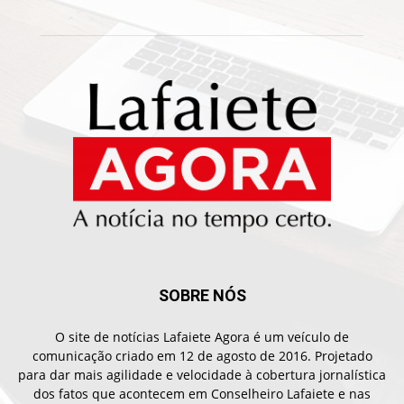
SOBRE NÓS
O site de notícias Lafaiete Agora é um veículo de
comunicação criado em 12 de agosto de 2016. Projetado
para dar mais agilidade e velocidade à cobertura jornalística
dos fatos que acontecem em Conselheiro Lafaiete e nas