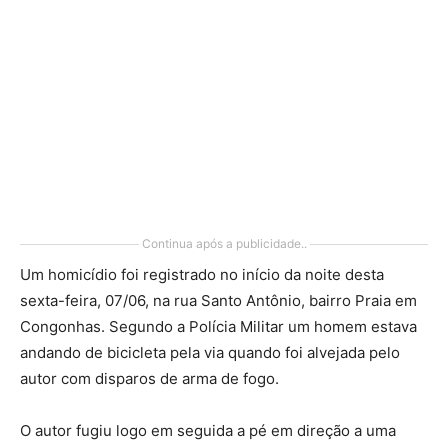
Continua após a publicidade..
Um homicídio foi registrado no início da noite desta
sexta-feira, 07/06, na rua Santo Antônio, bairro Praia em
Congonhas. Segundo a Polícia Militar um homem estava
andando de bicicleta pela via quando foi alvejada pelo
autor com disparos de arma de fogo.
O autor fugiu logo em seguida a pé em direção a uma