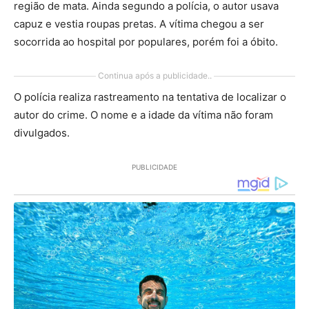
região de mata. Ainda segundo a polícia, o autor usava
capuz e vestia roupas pretas. A vítima chegou a ser
socorrida ao hospital por populares, porém foi a óbito.
Continua após a publicidade..
O polícia realiza rastreamento na tentativa de localizar o
autor do crime. O nome e a idade da vítima não foram
divulgados.
PUBLICIDADE