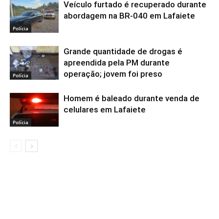
Veículo furtado é recuperado durante
abordagem na BR-040 em Lafaiete
Polícia
Grande quantidade de drogas é
apreendida pela PM durante
operação; jovem foi preso
Polícia
Homem é baleado durante venda de
celulares em Lafaiete
Polícia