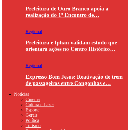
Prefeitura de Ouro Branco apoia a
realização do 1º Encontro de…
Regional
Prefeitura e Iphan validam estudo que
orientará ações no Centro Histórico…
Regional
Expresso Bom Jesus: Reativação de trem
de passageiros entre Congonhas e…
Notícias
Cinema
Cultura e Lazer
Esporte
Gerais
Política
Turismo