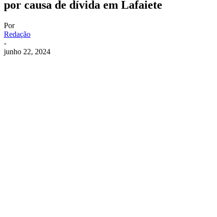
por causa de dívida em Lafaiete
Por
Redação
-
junho 22, 2024