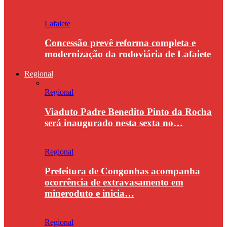
Lafaiete
Concessão prevê reforma completa e
modernização da rodoviária de Lafaiete
Regional
Regional
Viaduto Padre Benedito Pinto da Rocha
será inaugurado nesta sexta no…
Regional
Prefeitura de Congonhas acompanha
ocorrência de extravasamento em
mineroduto e inicia…
Regional