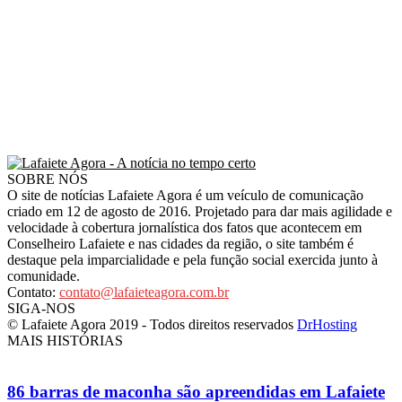
SOBRE NÓS
O site de notícias Lafaiete Agora é um veículo de comunicação
criado em 12 de agosto de 2016. Projetado para dar mais agilidade e
velocidade à cobertura jornalística dos fatos que acontecem em
Conselheiro Lafaiete e nas cidades da região, o site também é
destaque pela imparcialidade e pela função social exercida junto à
comunidade.
Contato:
contato@lafaieteagora.com.br
SIGA-NOS
© Lafaiete Agora 2019 - Todos direitos reservados
DrHosting
MAIS HISTÓRIAS
86 barras de maconha são apreendidas em Lafaiete