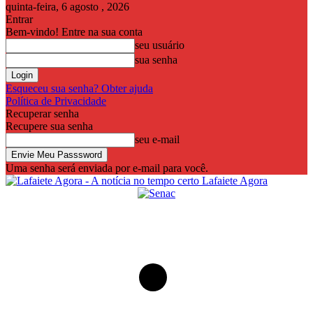
quinta-feira, 6 agosto , 2026
Entrar
Bem-vindo! Entre na sua conta
seu usuário
sua senha
Esqueceu sua senha? Obter ajuda
Política de Privacidade
Recuperar senha
Recupere sua senha
seu e-mail
Uma senha será enviada por e-mail para você.
Lafaiete Agora