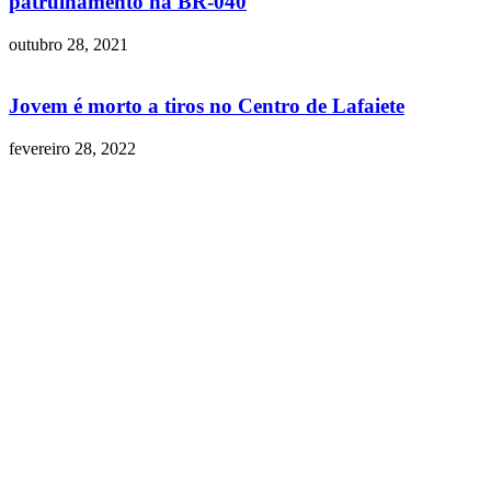
patrulhamento na BR-040
outubro 28, 2021
Jovem é morto a tiros no Centro de Lafaiete
fevereiro 28, 2022