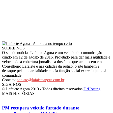
SOBRE NÓS
O site de notícias Lafaiete Agora é um veículo de comunicação
criado em 12 de agosto de 2016. Projetado para dar mais agilidade e
velocidade à cobertura jornalística dos fatos que acontecem em
Conselheiro Lafaiete e nas cidades da região, o site também é
destaque pela imparcialidade e pela função social exercida junto à
comunidade.
Contato:
contato@lafaieteagora.com.br
SIGA-NOS
© Lafaiete Agora 2019 - Todos direitos reservados
DrHosting
MAIS HISTÓRIAS
PM recupera veículo furtado durante