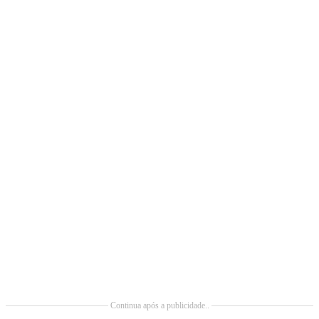
Continua após a publicidade..