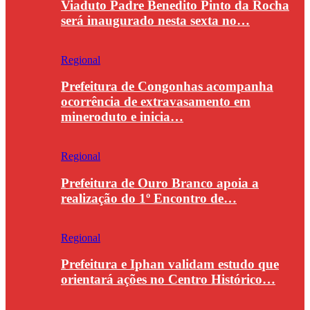
Viaduto Padre Benedito Pinto da Rocha
será inaugurado nesta sexta no…
Regional
Prefeitura de Congonhas acompanha
ocorrência de extravasamento em
mineroduto e inicia…
Regional
Prefeitura de Ouro Branco apoia a
realização do 1º Encontro de…
Regional
Prefeitura e Iphan validam estudo que
orientará ações no Centro Histórico…