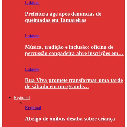
Lafaiete
Prefeitura age após denúncias de
queimadas em Tamareiras
Lafaiete
Música, tradição e inclusão: oficina de
percussão congadeira abre inscrições em…
Lafaiete
Rua Viva promete transformar uma tarde
de sábado em um grande…
Regional
Regional
Abrigo de ônibus desaba sobre criança