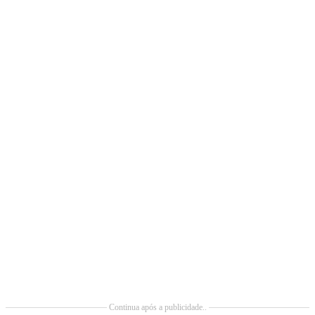
Continua após a publicidade..