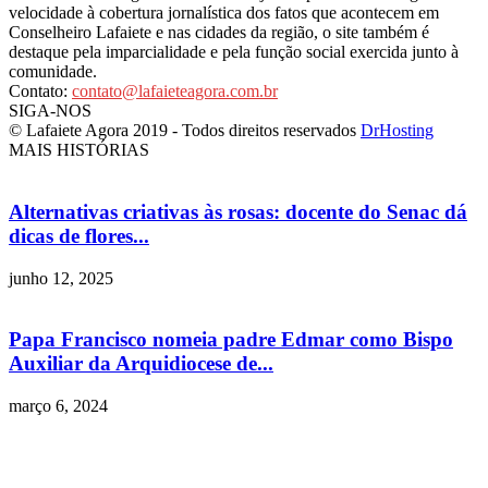
velocidade à cobertura jornalística dos fatos que acontecem em
Conselheiro Lafaiete e nas cidades da região, o site também é
destaque pela imparcialidade e pela função social exercida junto à
comunidade.
Contato:
contato@lafaieteagora.com.br
SIGA-NOS
© Lafaiete Agora 2019 - Todos direitos reservados
DrHosting
MAIS HISTÓRIAS
Alternativas criativas às rosas: docente do Senac dá
dicas de flores...
junho 12, 2025
Papa Francisco nomeia padre Edmar como Bispo
Auxiliar da Arquidiocese de...
março 6, 2024