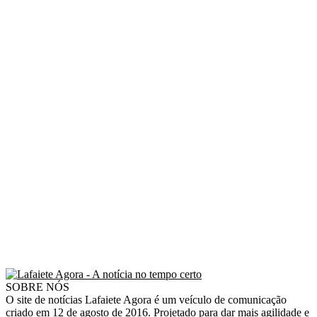
SOBRE NÓS
O site de notícias Lafaiete Agora é um veículo de comunicação
criado em 12 de agosto de 2016. Projetado para dar mais agilidade e