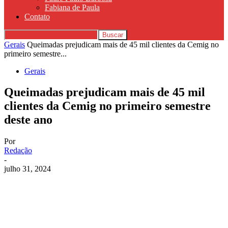
Fabiana de Paula
Contato
Gerais
Queimadas prejudicam mais de 45 mil clientes da Cemig no
primeiro semestre...
Gerais
Queimadas prejudicam mais de 45 mil
clientes da Cemig no primeiro semestre
deste ano
Por
Redação
-
julho 31, 2024