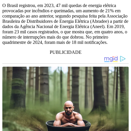
O Brasil registrou, em 2023, 47 mil quedas de energia elétrica
provocadas por incêndios e queimadas, um aumento de 21% em
comparação ao ano anterior, segundo pesquisa feita pela Associação
Brasileira de Distribuidores de Energia Elétrica (Abradee) a partir de
dados da Agência Nacional de Energia Elétrica (Aneel). Em 2019,
foram 23 mil casos registrados, o que mostra que, em quatro anos, o
número de interrupções mais do que dobrou. No primeiro
quadrimestre de 2024, foram mais de 18 mil notificações.
PUBLICIDADE