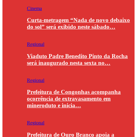
Cinema
Curta-metragem “Nada de novo debaixo
do sol” será exibido neste sábado…
Regional
Viaduto Padre Benedito Pinto da Rocha
será inaugurado nesta sexta no…
Regional
Prefeitura de Congonhas acompanha
ocorrência de extravasamento em
mineroduto e inicia…
Regional
Prefeitura de Ouro Branco apoia a