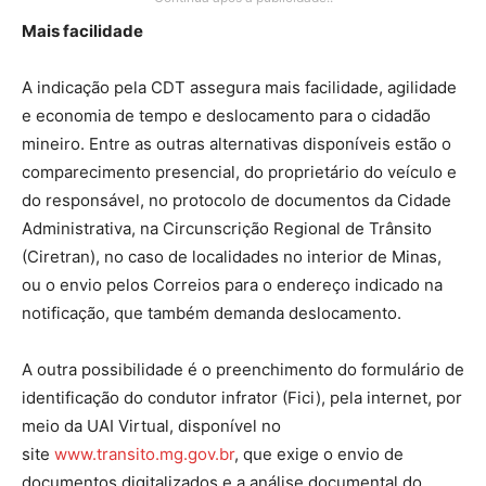
Mais facilidade
A indicação pela CDT assegura mais facilidade, agilidade
e economia de tempo e deslocamento para o cidadão
mineiro. Entre as outras alternativas disponíveis estão o
comparecimento presencial, do proprietário do veículo e
do responsável, no protocolo de documentos da Cidade
Administrativa, na Circunscrição Regional de Trânsito
(Ciretran), no caso de localidades no interior de Minas,
ou o envio pelos Correios para o endereço indicado na
notificação, que também demanda deslocamento.
A outra possibilidade é o preenchimento do formulário de
identificação do condutor infrator (Fici), pela internet, por
meio da UAI Virtual, disponível no
site
www.transito.mg.gov.br
, que exige o envio de
documentos digitalizados e a análise documental do