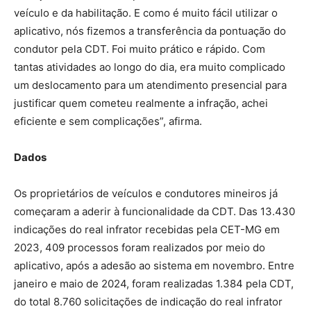
veículo e da habilitação. E como é muito fácil utilizar o
aplicativo, nós fizemos a transferência da pontuação do
condutor pela CDT. Foi muito prático e rápido. Com
tantas atividades ao longo do dia, era muito complicado
um deslocamento para um atendimento presencial para
justificar quem cometeu realmente a infração, achei
eficiente e sem complicações”, afirma.
Dados
Os proprietários de veículos e condutores mineiros já
começaram a aderir à funcionalidade da CDT. Das 13.430
indicações do real infrator recebidas pela CET-MG em
2023, 409 processos foram realizados por meio do
aplicativo, após a adesão ao sistema em novembro. Entre
janeiro e maio de 2024, foram realizadas 1.384 pela CDT,
do total 8.760 solicitações de indicação do real infrator