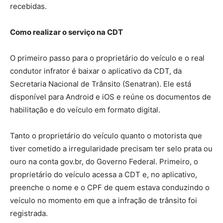
recebidas.
Como realizar o serviço na CDT
O primeiro passo para o proprietário do veículo e o real
condutor infrator é baixar o aplicativo da CDT, da
Secretaria Nacional de Trânsito (Senatran). Ele está
disponível para Android e iOS e reúne os documentos de
habilitação e do veículo em formato digital.
Tanto o proprietário do veículo quanto o motorista que
tiver cometido a irregularidade precisam ter selo prata ou
ouro na conta gov.br, do Governo Federal. Primeiro, o
proprietário do veículo acessa a CDT e, no aplicativo,
preenche o nome e o CPF de quem estava conduzindo o
veículo no momento em que a infração de trânsito foi
registrada.