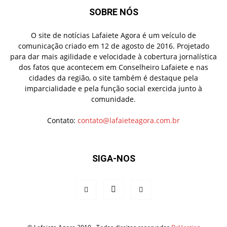
SOBRE NÓS
O site de notícias Lafaiete Agora é um veículo de
comunicação criado em 12 de agosto de 2016. Projetado
para dar mais agilidade e velocidade à cobertura jornalística
dos fatos que acontecem em Conselheiro Lafaiete e nas
cidades da região, o site também é destaque pela
imparcialidade e pela função social exercida junto à
comunidade.
Contato:
contato@lafaieteagora.com.br
SIGA-NOS