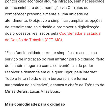
pontos caso aconteça alguma infração, sem necessidade
de encaminhar a documentação via Correios ou
comparecer presencialmente a uma unidade de
atendimento. O objetivo é simplificar, ampliar as opções
de atendimento ao cidadão e promover a digitalização
dos processos realizados pela
Coordenadoria Estadual
de Gestão de Trânsito (CET-MG)
.
“Essa funcionalidade permite simplificar o acesso ao
serviço de indicação do real infrator para o cidadão, feito
de maneira segura e com a conveniência de poder
resolver a demanda em qualquer lugar, pela internet.
Tudo é feito rápido e sem burocracia, de forma
automática no aplicativo”, destaca o chefe de Trânsito de
Minas Gerais, Lucas Vilas Boas.
Mais comodidade para o cidadão