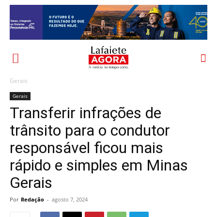
Gerais
Gerais
Transferir infrações de
trânsito para o condutor
responsável ficou mais
rápido e simples em Minas
Gerais
Por
Redação
-
agosto 7, 2024