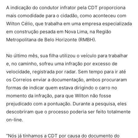
A indicação do condutor infrator pela CDT proporciona
mais comodidade para o cidadão, como aconteceu com
Wilton Célio, que trabalha em uma empresa especializada
em construção pesada em Nova Lima, na Região
Metropolitana de Belo Horizonte (RMBH).
No último mês, sua filha utilizou o veículo para trabalhar
e, no caminho, sofreu uma infração por excesso de
velocidade, registrada por radar. Sem tempo para ir até
os Correios enviar a documentação, ambos procuraram
formas de indicar quem estava dirigindo o carro no
momento da infração, para que Wilton não fosse
prejudicado com a pontuação. Durante a pesquisa, eles
descobriram que o processo poderia ser feito totalmente
on-line.
“Nós já tínhamos a CDT por causa do documento do