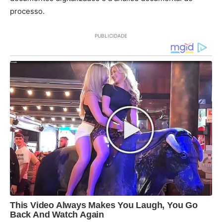
processo.
PUBLICIDADE