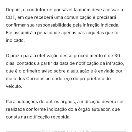
Depois, o condutor responsável também deve acessar a
CDT, em que receberá uma comunicação e precisará
confirmar sua responsabilidade pela infração indicada.
Ele assumirá a penalidade apenas para aquelas que for
indicado.
O prazo para a efetivação desse procedimento é de 30
dias, contados a partir da data de notificação da infração,
que é o primeiro aviso sobre a autuação e é enviada por
meio dos Correios ao endereço do proprietário do
veículo.
Para autuações de outros órgãos, a indicação deverá ser
realizada conforme indicação do a órgão autuador, que
consta na notificação recebida.
Continua após a publicidade..