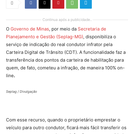
Continua após a publicidade..
O
Governo de Minas
, por meio da
Secretaria de
Planejamento e Gestão (Seplag-MG)
, disponibiliza o
serviço de indicação do real condutor infrator pela
Carteira Digital de Trânsito (CDT). A funcionalidade faz a
transferência dos pontos da carteira de habilitação para
quem, de fato, cometeu a infração, de maneira 100% on-
line
.
Seplag / Divulgação
Com esse recurso, quando o proprietário emprestar o
veículo para outro condutor, ficará mais fácil transferir os