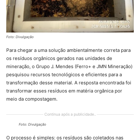
Foto: Divulgação
Para chegar a uma solução ambientalmente correta para
os resíduos orgânicos gerados nas unidades de
mineração, o Grupo J. Mendes (Ferro+ e JMN Mineração)
pesquisou recursos tecnológicos e eficientes para a
transformação desse material. A resposta encontrada foi
transformar esses resíduos em matéria orgânica por
meio da compostagem.
Continua após a publicidade..
Foto: Divulgação
O processo é simples: os resíduos são coletados nas