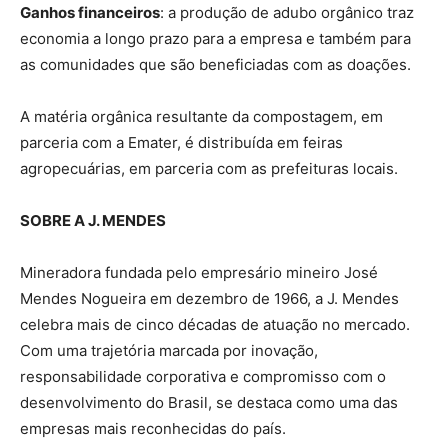
Ganhos financeiros
: a produção de adubo orgânico traz
economia a longo prazo para a empresa e também para
as comunidades que são beneficiadas com as doações.
A matéria orgânica resultante da compostagem, em
parceria com a Emater, é distribuída em feiras
agropecuárias, em parceria com as prefeituras locais.
SOBRE A J. MENDES
Mineradora fundada pelo empresário mineiro José
Mendes Nogueira em dezembro de 1966, a J. Mendes
celebra mais de cinco décadas de atuação no mercado.
Com uma trajetória marcada por inovação,
responsabilidade corporativa e compromisso com o
desenvolvimento do Brasil, se destaca como uma das
empresas mais reconhecidas do país.