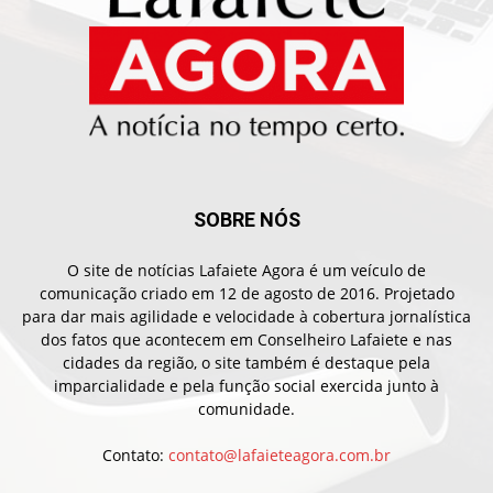
SOBRE NÓS
O site de notícias Lafaiete Agora é um veículo de
comunicação criado em 12 de agosto de 2016. Projetado
para dar mais agilidade e velocidade à cobertura jornalística
dos fatos que acontecem em Conselheiro Lafaiete e nas
cidades da região, o site também é destaque pela
imparcialidade e pela função social exercida junto à
comunidade.
Contato:
contato@lafaieteagora.com.br