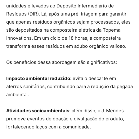
unidades e levados ao Depósito Intermediário de
Resíduos (DIR). Lá, após uma pré-triagem para garantir
que apenas resíduos orgânicos sejam processados, eles
são depositados na composteira elétrica da Topema
Innovations. Em um ciclo de 18 horas, a composteira
transforma esses resíduos em adubo orgânico valioso.
Os benefícios dessa abordagem são significativos:
Impacto ambiental reduzido
: evita o descarte em
aterros sanitários, contribuindo para a redução da pegada
ambiental.
Atividades socioambientais
: além disso, a J. Mendes
promove eventos de doação e divulgação do produto,
fortalecendo laços com a comunidade.