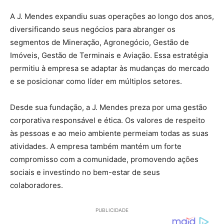
A J. Mendes expandiu suas operações ao longo dos anos,
diversificando seus negócios para abranger os
segmentos de Mineração, Agronegócio, Gestão de
Imóveis, Gestão de Terminais e Aviação. Essa estratégia
permitiu à empresa se adaptar às mudanças do mercado
e se posicionar como líder em múltiplos setores.
Desde sua fundação, a J. Mendes preza por uma gestão
corporativa responsável e ética. Os valores de respeito
às pessoas e ao meio ambiente permeiam todas as suas
atividades. A empresa também mantém um forte
compromisso com a comunidade, promovendo ações
sociais e investindo no bem-estar de seus
colaboradores.
PUBLICIDADE