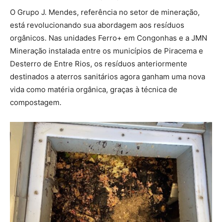
O Grupo J. Mendes, referência no setor de mineração,
está revolucionando sua abordagem aos resíduos
orgânicos. Nas unidades Ferro+ em Congonhas e a JMN
Mineração instalada entre os municípios de Piracema e
Desterro de Entre Rios, os resíduos anteriormente
destinados a aterros sanitários agora ganham uma nova
vida como matéria orgânica, graças à técnica de
compostagem.