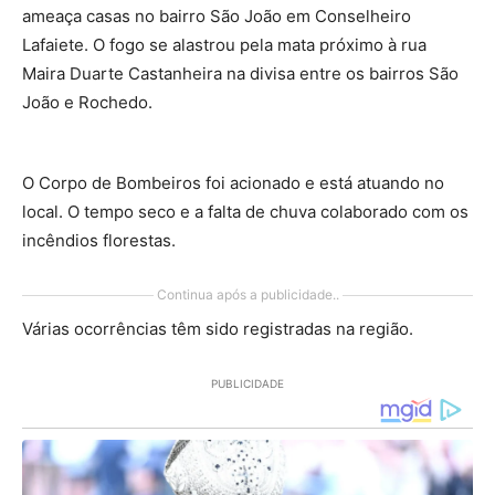
ameaça casas no bairro São João em Conselheiro
Lafaiete. O fogo se alastrou pela mata próximo à rua
Maira Duarte Castanheira na divisa entre os bairros São
João e Rochedo.
O Corpo de Bombeiros foi acionado e está atuando no
local. O tempo seco e a falta de chuva colaborado com os
incêndios florestas.
Continua após a publicidade..
Várias ocorrências têm sido registradas na região.
PUBLICIDADE