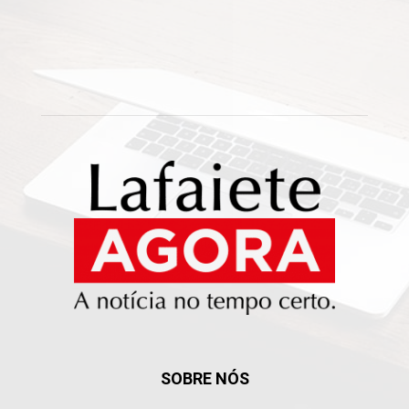
SOBRE NÓS