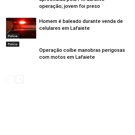
operação; jovem foi preso
Homem é baleado durante venda de
celulares em Lafaiete
Polícia
Polícia
Operação coíbe manobras perigosas
com motos em Lafaiete