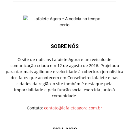
SOBRE NÓS
O site de notícias Lafaiete Agora é um veículo de
comunicação criado em 12 de agosto de 2016. Projetado
para dar mais agilidade e velocidade à cobertura jornalística
dos fatos que acontecem em Conselheiro Lafaiete e nas
cidades da região, o site também é destaque pela
imparcialidade e pela função social exercida junto à
comunidade.
Contato:
contato@lafaieteagora.com.br