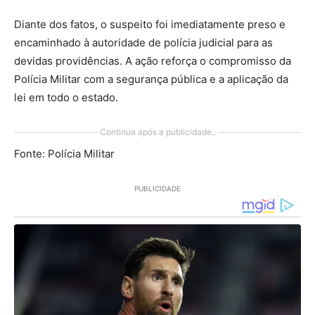
Diante dos fatos, o suspeito foi imediatamente preso e
encaminhado à autoridade de polícia judicial para as
devidas providências. A ação reforça o compromisso da
Polícia Militar com a segurança pública e a aplicação da
lei em todo o estado.
Continua após a publicidade..
Fonte: Polícia Militar
PUBLICIDADE