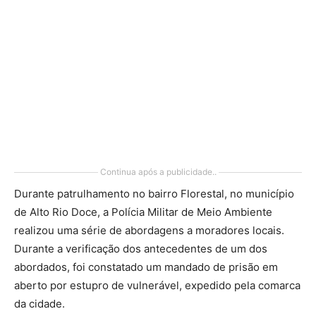
Continua após a publicidade..
Durante patrulhamento no bairro Florestal, no município
de Alto Rio Doce, a Polícia Militar de Meio Ambiente
realizou uma série de abordagens a moradores locais.
Durante a verificação dos antecedentes de um dos
abordados, foi constatado um mandado de prisão em
aberto por estupro de vulnerável, expedido pela comarca
da cidade.