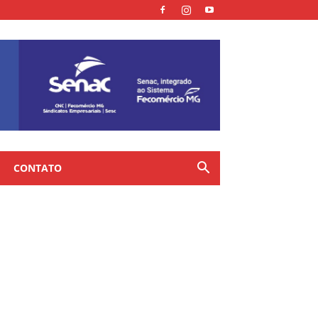
CONTATO