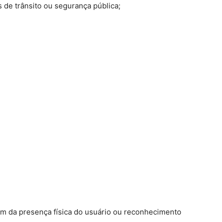
 de trânsito ou segurança pública;
em da presença física do usuário ou reconhecimento