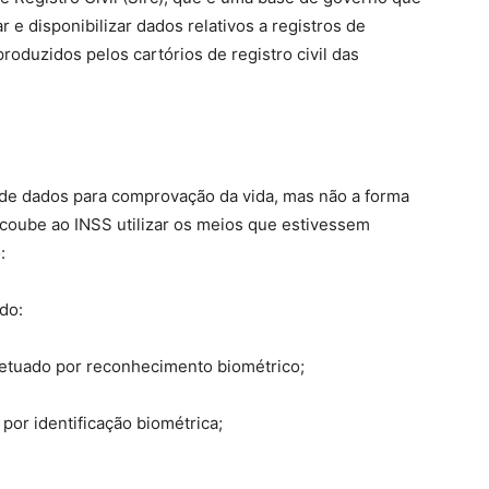
r e disponibilizar dados relativos a registros de
roduzidos pelos cartórios de registro civil das
 de dados para comprovação da vida, mas não a forma
coube ao INSS utilizar os meios que estivessem
:
ndo:
fetuado por reconhecimento biométrico;
por identificação biométrica;