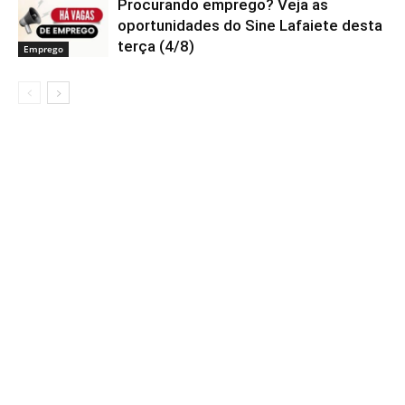
Procurando emprego? Veja as
oportunidades do Sine Lafaiete desta
terça (4/8)
Emprego