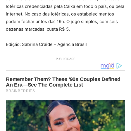
lotéricas credenciadas pela Caixa em todo o país, ou pela
internet. No caso das lotéricas, os estabelecimentos
podem fechar antes das 19h. O jogo simples, com seis
dezenas marcadas, custa R$ 5.
Edição: Sabrina Craide – Agência Brasil
PUBLICIDADE