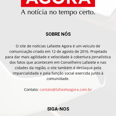
SOBRE NÓS
O site de notícias Lafaiete Agora é um veículo de
comunicação criado em 12 de agosto de 2016. Projetado
para dar mais agilidade e velocidade à cobertura jornalística
dos fatos que acontecem em Conselheiro Lafaiete e nas
cidades da região, o site também é destaque pela
imparcialidade e pela função social exercida junto à
comunidade.
Contato:
contato@lafaieteagora.com.br
SIGA-NOS