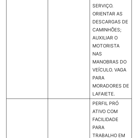
SERVIÇO.
ORIENTAR AS
DESCARGAS DE
CAMINHÕES;
AUXILIAR O
MOTORISTA
NAS
MANOBRAS DO
VEÍCULO. VAGA
PARA
MORADORES DE
LAFAIETE.
PERFIL PRÓ
ATIVO COM
FACILIDADE
PARA
TRABALHO EM