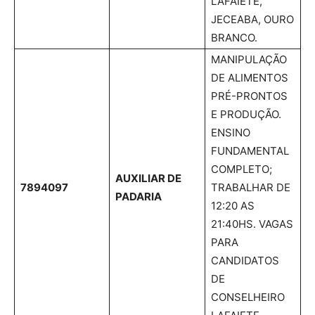
LAFAIETE,
JECEABA, OURO
BRANCO.
MANIPULAÇÃO
DE ALIMENTOS
PRÉ-PRONTOS
E PRODUÇÃO.
ENSINO
FUNDAMENTAL
COMPLETO;
AUXILIAR DE
7894097
TRABALHAR DE
PADARIA
12:20 AS
21:40HS. VAGAS
PARA
CANDIDATOS
DE
CONSELHEIRO