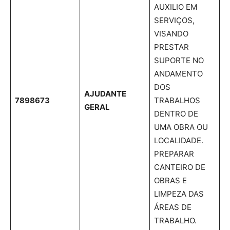
AUXILIO EM
SERVIÇOS,
VISANDO
PRESTAR
SUPORTE NO
ANDAMENTO
DOS
AJUDANTE
7898673
TRABALHOS
GERAL
DENTRO DE
UMA OBRA OU
LOCALIDADE.
PREPARAR
CANTEIRO DE
OBRAS E
LIMPEZA DAS
ÁREAS DE
TRABALHO.