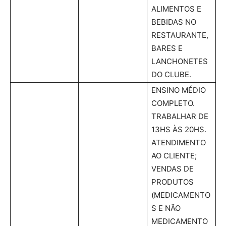
ALIMENTOS E
BEBIDAS NO
RESTAURANTE,
BARES E
LANCHONETES
DO CLUBE.
ENSINO MÉDIO
COMPLETO.
TRABALHAR DE
13HS ÀS 20HS.
ATENDIMENTO
AO CLIENTE;
VENDAS DE
PRODUTOS
(MEDICAMENTO
S E NÃO
MEDICAMENTO