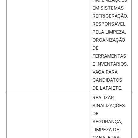
EM SISTEMAS
REFRIGERAÇÃO,
RESPONSÁVEL
PELA LIMPEZA,
ORGANIZAÇÃO
DE
FERRAMENTAS
E INVENTÁRIOS.
VAGA PARA
CANDIDATOS
DE LAFAIETE.
REALIZAR
SINALIZAÇÕES
DE
SEGURANÇA;
LIMPEZA DE
CANALETAS,