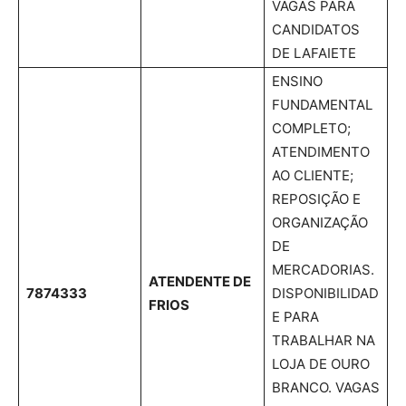
VAGAS PARA
CANDIDATOS
DE LAFAIETE
ENSINO
FUNDAMENTAL
COMPLETO;
ATENDIMENTO
AO CLIENTE;
REPOSIÇÃO E
ORGANIZAÇÃO
DE
MERCADORIAS.
ATENDENTE DE
7874333
DISPONIBILIDAD
FRIOS
E PARA
TRABALHAR NA
LOJA DE OURO
BRANCO. VAGAS