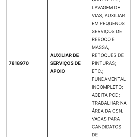
LAVAGEM DE
VIAS; AUXILIAR
EM PEQUENOS
SERVIÇOS DE
REBOCO E
MASSA,
AUXILIAR DE
RETOQUES DE
7818970
SERVIÇOS DE
PINTURAS;
APOIO
ETC.;
FUNDAMENTAL
INCOMPLETO;
ACEITA PCD;
TRABALHAR NA
ÁREA DA CSN.
VAGAS PARA
CANDIDATOS
DE