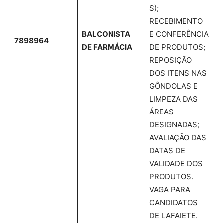
S);
RECEBIMENTO
BALCONISTA
E CONFERÊNCIA
7898964
DE FARMÁCIA
DE PRODUTOS;
REPOSIÇÃO
DOS ITENS NAS
GÔNDOLAS E
LIMPEZA DAS
ÁREAS
DESIGNADAS;
AVALIAÇÃO DAS
DATAS DE
VALIDADE DOS
PRODUTOS.
VAGA PARA
CANDIDATOS
DE LAFAIETE.