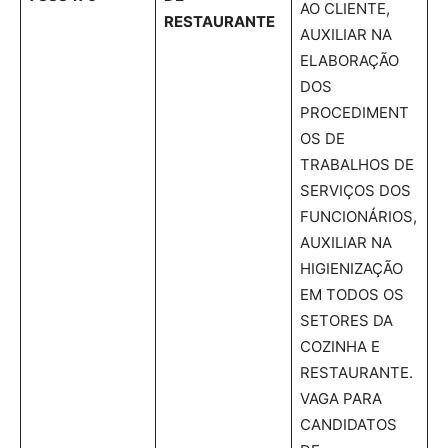
AO CLIENTE,
RESTAURANTE
AUXILIAR NA
ELABORAÇÃO
DOS
PROCEDIMENT
OS DE
TRABALHOS DE
SERVIÇOS DOS
FUNCIONÁRIOS,
AUXILIAR NA
HIGIENIZAÇÃO
EM TODOS OS
SETORES DA
COZINHA E
RESTAURANTE.
VAGA PARA
CANDIDATOS