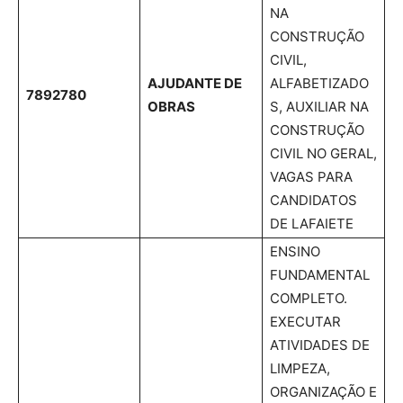
NA
CONSTRUÇÃO
CIVIL,
AJUDANTE DE
ALFABETIZADO
7892780
OBRAS
S, AUXILIAR NA
CONSTRUÇÃO
CIVIL NO GERAL,
VAGAS PARA
CANDIDATOS
DE LAFAIETE
ENSINO
FUNDAMENTAL
COMPLETO.
EXECUTAR
ATIVIDADES DE
LIMPEZA,
ORGANIZAÇÃO E