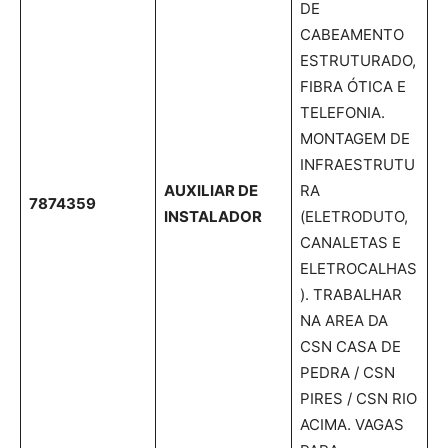
DE
CABEAMENTO
ESTRUTURADO,
FIBRA ÓTICA E
TELEFONIA.
MONTAGEM DE
INFRAESTRUTU
AUXILIAR DE
RA
7874359
INSTALADOR
(ELETRODUTO,
CANALETAS E
ELETROCALHAS
). TRABALHAR
NA AREA DA
CSN CASA DE
PEDRA / CSN
PIRES / CSN RIO
ACIMA. VAGAS