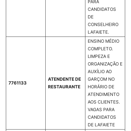
PARA
CANDIDATOS
DE
CONSELHEIRO
LAFAIETE.
ENSINO MÉDIO
COMPLETO.
LIMPEZA E
ORGANIZAÇÃO E
AUXÍLIO AO
ATENDENTE DE
GARÇOM NO
7761133
RESTAURANTE
HORÁRIO DE
ATENDIMENTO
AOS CLIENTES.
VAGAS PARA
CANDIDATOS
DE LAFAIETE