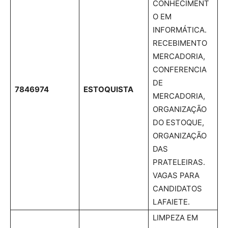
CONHECIMENT
O EM
INFORMÁTICA.
RECEBIMENTO
MERCADORIA,
CONFERENCIA
DE
7846974
ESTOQUISTA
MERCADORIA,
ORGANIZAÇÃO
DO ESTOQUE,
ORGANIZAÇÃO
DAS
PRATELEIRAS.
VAGAS PARA
CANDIDATOS
LAFAIETE.
LIMPEZA EM