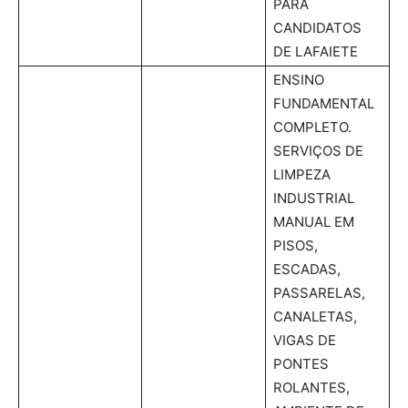
PARA
CANDIDATOS
DE LAFAIETE
ENSINO
FUNDAMENTAL
COMPLETO.
SERVIÇOS DE
LIMPEZA
INDUSTRIAL
MANUAL EM
PISOS,
ESCADAS,
PASSARELAS,
CANALETAS,
VIGAS DE
PONTES
ROLANTES,