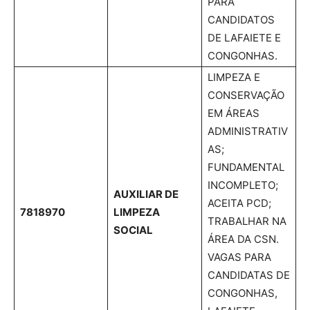
PARA
CANDIDATOS
DE LAFAIETE E
CONGONHAS.
LIMPEZA E
CONSERVAÇÃO
EM ÁREAS
ADMINISTRATIV
AS;
FUNDAMENTAL
INCOMPLETO;
AUXILIAR DE
ACEITA PCD;
7818970
LIMPEZA
TRABALHAR NA
SOCIAL
ÁREA DA CSN.
VAGAS PARA
CANDIDATAS DE
CONGONHAS,