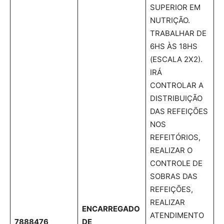
SUPERIOR EM
NUTRIÇÃO.
TRABALHAR DE
6HS ÀS 18HS
(ESCALA 2X2).
IRÁ
CONTROLAR A
DISTRIBUIÇÃO
DAS REFEIÇÕES
NOS
REFEITÓRIOS,
REALIZAR O
CONTROLE DE
SOBRAS DAS
REFEIÇÕES,
REALIZAR
ENCARREGADO
ATENDIMENTO
7888476
DE