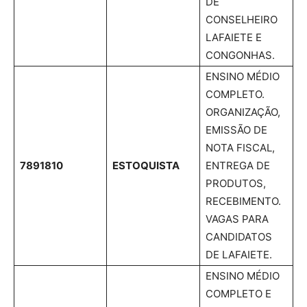
DE
CONSELHEIRO
LAFAIETE E
CONGONHAS.
ENSINO MÉDIO
COMPLETO.
ORGANIZAÇÃO,
EMISSÃO DE
NOTA FISCAL,
7891810
ESTOQUISTA
ENTREGA DE
PRODUTOS,
RECEBIMENTO.
VAGAS PARA
CANDIDATOS
DE LAFAIETE.
ENSINO MÉDIO
COMPLETO E