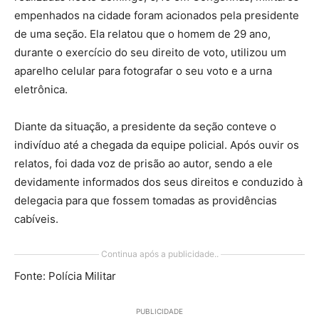
empenhados na cidade foram acionados pela presidente
de uma seção. Ela relatou que o homem de 29 ano,
durante o exercício do seu direito de voto, utilizou um
aparelho celular para fotografar o seu voto e a urna
eletrônica.
Diante da situação, a presidente da seção conteve o
indivíduo até a chegada da equipe policial. Após ouvir os
relatos, foi dada voz de prisão ao autor, sendo a ele
devidamente informados dos seus direitos e conduzido à
delegacia para que fossem tomadas as providências
cabíveis.
Continua após a publicidade..
Fonte: Polícia Militar
PUBLICIDADE