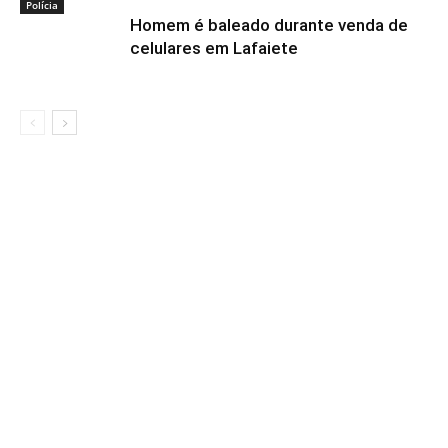
Polícia
Homem é baleado durante venda de
celulares em Lafaiete