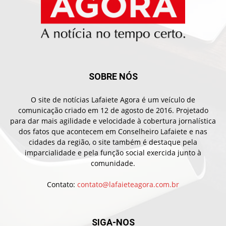
SOBRE NÓS
O site de notícias Lafaiete Agora é um veículo de
comunicação criado em 12 de agosto de 2016. Projetado
para dar mais agilidade e velocidade à cobertura jornalística
dos fatos que acontecem em Conselheiro Lafaiete e nas
cidades da região, o site também é destaque pela
imparcialidade e pela função social exercida junto à
comunidade.
Contato:
contato@lafaieteagora.com.br
SIGA-NOS