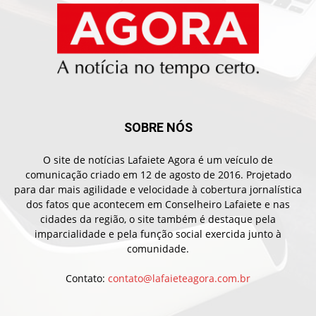
SOBRE NÓS
O site de notícias Lafaiete Agora é um veículo de
comunicação criado em 12 de agosto de 2016. Projetado
para dar mais agilidade e velocidade à cobertura jornalística
dos fatos que acontecem em Conselheiro Lafaiete e nas
cidades da região, o site também é destaque pela
imparcialidade e pela função social exercida junto à
comunidade.
Contato:
contato@lafaieteagora.com.br