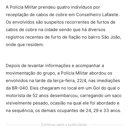
A Polícia Militar prendeu quatro indivíduos por
receptação de cabos de cobre em Conselheiro Lafaiete.
Os envolvidos são suspeitos recorrentes de furtos de
cabos de cobre na cidade sendo que há diversos
registros recentes de furto de fiação no bairro São João,
onde que residem.
Depois de levantar informações e acompanhar a
movimentação do grupo, a Polícia Militar abordou os
envolvidos na tarde da terça-feira, 22/4, nas imediações
da BR-040. Eles chegaram no local em um Gol do qual o
motorista de 52 anos desembarcou, carregando um saco
visivelmente pesado, ocasião na qual ele foi abordado e
na sequência, os demais ocupantes de 24, 29 e 33 anos.
Continua após a publicidade..