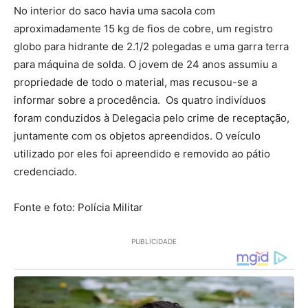
No interior do saco havia uma sacola com
aproximadamente 15 kg de fios de cobre, um registro
globo para hidrante de 2.1/2 polegadas e uma garra terra
para máquina de solda. O jovem de 24 anos assumiu a
propriedade de todo o material, mas recusou-se a
informar sobre a procedência. Os quatro indivíduos
foram conduzidos à Delegacia pelo crime de receptação,
juntamente com os objetos apreendidos. O veículo
utilizado por eles foi apreendido e removido ao pátio
credenciado.
Fonte e foto: Polícia Militar
PUBLICIDADE