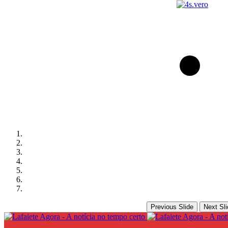
Previous Slide
Next Sli