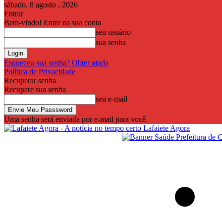
sábado, 8 agosto , 2026
Entrar
Bem-vindo! Entre na sua conta
seu usuário
sua senha
Esqueceu sua senha? Obter ajuda
Política de Privacidade
Recuperar senha
Recupere sua senha
seu e-mail
Uma senha será enviada por e-mail para você.
Lafaiete Agora