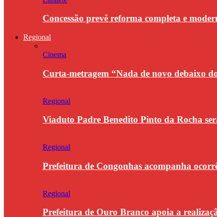
Concessão prevê reforma completa e modern
Regional
Cinema
Curta-metragem “Nada de novo debaixo do 
Regional
Viaduto Padre Benedito Pinto da Rocha se
Regional
Prefeitura de Congonhas acompanha ocorrê
Regional
Prefeitura de Ouro Branco apoia a realiza